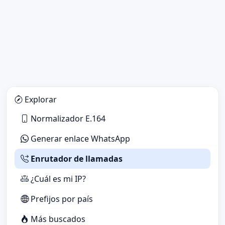
Explorar
Normalizador E.164
Generar enlace WhatsApp
Enrutador de llamadas
¿Cuál es mi IP?
Prefijos por país
Más buscados