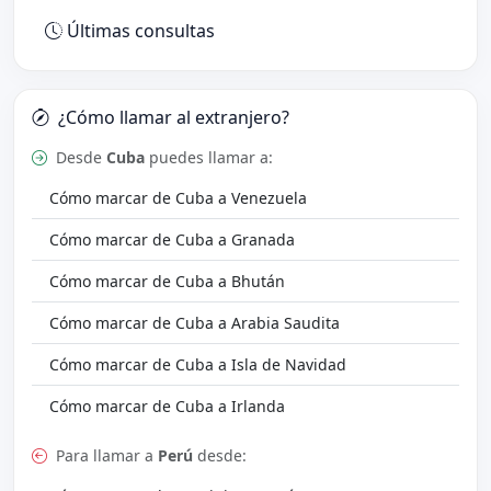
Últimas consultas
¿Cómo llamar al extranjero?
Desde
Cuba
puedes llamar a:
Cómo marcar de Cuba a Venezuela
Cómo marcar de Cuba a Granada
Cómo marcar de Cuba a Bhután
Cómo marcar de Cuba a Arabia Saudita
Cómo marcar de Cuba a Isla de Navidad
Cómo marcar de Cuba a Irlanda
Para llamar a
Perú
desde: