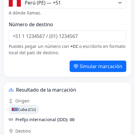
A dónde llamas.
Número de destino
Puedes pegar un número con
+CC
o escribirlo en formato
local del país de destino.
Simular marcación
Resultado de la marcación
Origen
Cuba (CU)
Prefijo internacional (IDD):
00
Destino