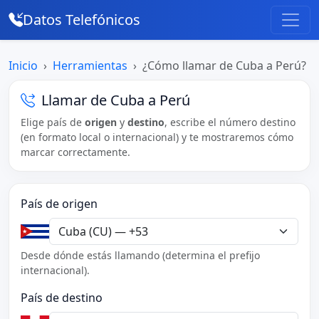
Datos Telefónicos
Inicio
Herramientas
¿Cómo llamar de Cuba a Perú?
Llamar de Cuba a Perú
Elige país de
origen
y
destino
, escribe el número destino
(en formato local o internacional) y te mostraremos cómo
marcar correctamente.
País de origen
Desde dónde estás llamando (determina el prefijo
internacional).
País de destino