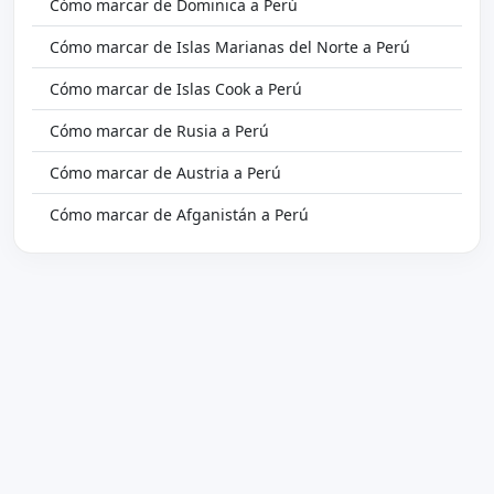
Cómo marcar de Dominica a Perú
Cómo marcar de Islas Marianas del Norte a Perú
Cómo marcar de Islas Cook a Perú
Cómo marcar de Rusia a Perú
Cómo marcar de Austria a Perú
Cómo marcar de Afganistán a Perú