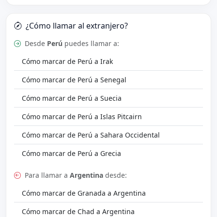
¿Cómo llamar al extranjero?
Desde
Perú
puedes llamar a:
Cómo marcar de Perú a Irak
Cómo marcar de Perú a Senegal
Cómo marcar de Perú a Suecia
Cómo marcar de Perú a Islas Pitcairn
Cómo marcar de Perú a Sahara Occidental
Cómo marcar de Perú a Grecia
Para llamar a
Argentina
desde:
Cómo marcar de Granada a Argentina
Cómo marcar de Chad a Argentina