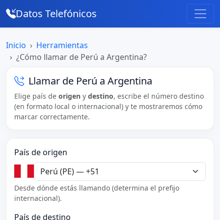
Datos Telefónicos
Inicio
Herramientas
¿Cómo llamar de Perú a Argentina?
Llamar de Perú a Argentina
Elige país de
origen
y
destino
, escribe el número destino
(en formato local o internacional) y te mostraremos cómo
marcar correctamente.
País de origen
Desde dónde estás llamando (determina el prefijo
internacional).
País de destino