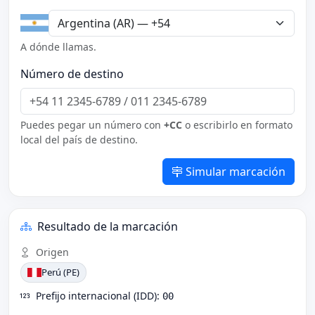
A dónde llamas.
Número de destino
Puedes pegar un número con
+CC
o escribirlo en formato
local del país de destino.
Simular marcación
Resultado de la marcación
Origen
Perú (PE)
Prefijo internacional (IDD):
00