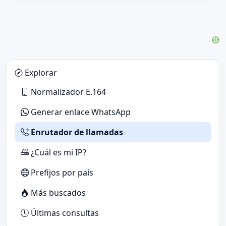
Explorar
Normalizador E.164
Generar enlace WhatsApp
Enrutador de llamadas
¿Cuál es mi IP?
Prefijos por país
Más buscados
Últimas consultas