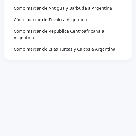
Cómo marcar de Antigua y Barbuda a Argentina
Cómo marcar de Tuvalu a Argentina
Cómo marcar de República Centroafricana a
Argentina
Cómo marcar de Islas Turcas y Caicos a Argentina