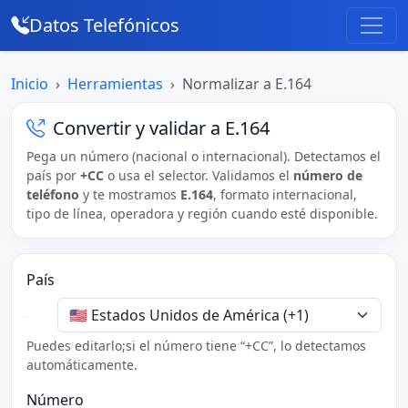
Datos Telefónicos
Inicio
Herramientas
Normalizar a E.164
Convertir y validar a E.164
Pega un número (nacional o internacional). Detectamos el
país por
+CC
o usa el selector. Validamos el
número de
teléfono
y te mostramos
E.164
, formato internacional,
tipo de línea, operadora y región cuando esté disponible.
País
Puedes editarlo;si el número tiene “+CC”, lo detectamos
automáticamente.
Número