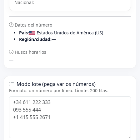
Nacional:
—
Datos del número
País:
Estados Unidos de América (US)
Región/ciudad:
—
Husos horarios
—
Modo lote (pega varios números)
Formato: un número por línea. Límite: 200 filas.