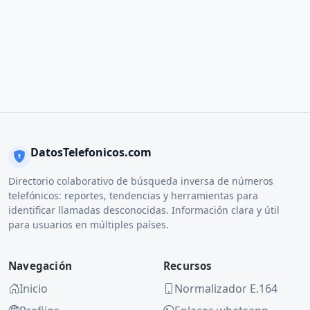
DatosTelefonicos.com
Directorio colaborativo de búsqueda inversa de números
telefónicos: reportes, tendencias y herramientas para
identificar llamadas desconocidas. Información clara y útil
para usuarios en múltiples países.
Navegación
Recursos
Inicio
Normalizador E.164