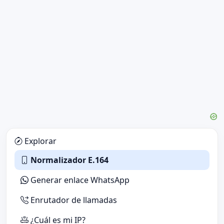
Explorar
Normalizador E.164
Generar enlace WhatsApp
Enrutador de llamadas
¿Cuál es mi IP?