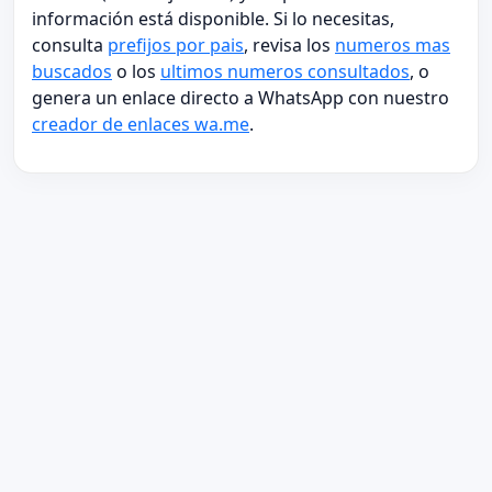
información está disponible. Si lo necesitas,
consulta
prefijos por pais
, revisa los
numeros mas
buscados
o los
ultimos numeros consultados
, o
genera un enlace directo a WhatsApp con nuestro
creador de enlaces wa.me
.