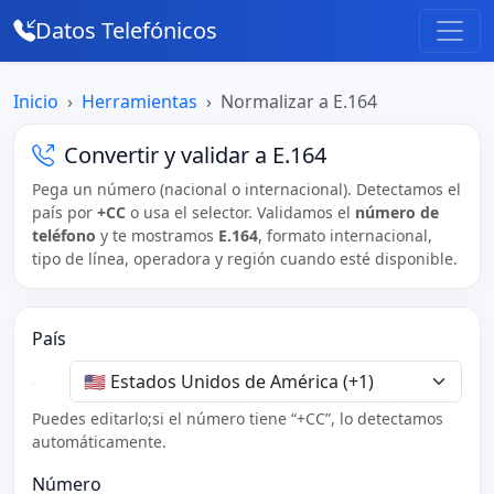
Datos Telefónicos
Inicio
Herramientas
Normalizar a E.164
Convertir y validar a E.164
Pega un número (nacional o internacional). Detectamos el
país por
+CC
o usa el selector. Validamos el
número de
teléfono
y te mostramos
E.164
, formato internacional,
tipo de línea, operadora y región cuando esté disponible.
País
Puedes editarlo;si el número tiene “+CC”, lo detectamos
automáticamente.
Número