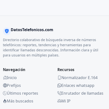
DatosTelefonicos.com
Directorio colaborativo de búsqueda inversa de números
telefónicos: reportes, tendencias y herramientas para
identificar llamadas desconocidas. Información clara y útil
para usuarios en múltiples países.
Navegación
Recursos
Inicio
Normalizador E.164
Prefijos
Enlaces whatsapp
Últimos reportes
Enrutador de llamadas
Más buscados
Mi IP