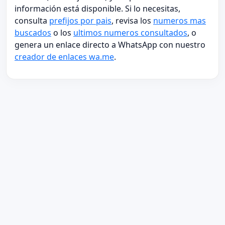
información está disponible. Si lo necesitas,
consulta
prefijos por pais
, revisa los
numeros mas
buscados
o los
ultimos numeros consultados
, o
genera un enlace directo a WhatsApp con nuestro
creador de enlaces wa.me
.