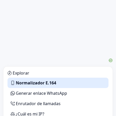
Explorar
Normalizador E.164
Generar enlace WhatsApp
Enrutador de llamadas
¿Cuál es mi IP?