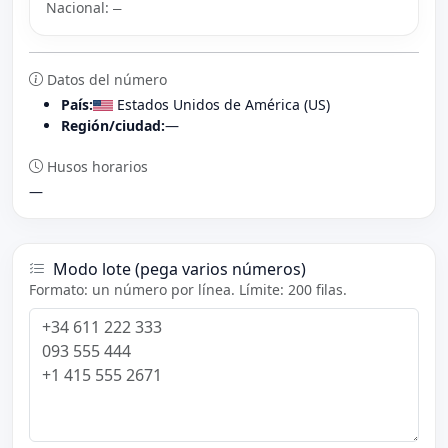
Nacional:
—
Datos del número
País:
Estados Unidos de América (US)
Región/ciudad:
—
Husos horarios
—
Modo lote (pega varios números)
Formato: un número por línea. Límite: 200 filas.