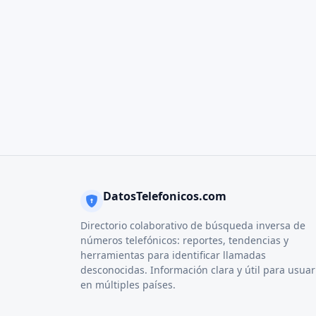
DatosTelefonicos.com
Directorio colaborativo de búsqueda inversa de
números telefónicos: reportes, tendencias y
herramientas para identificar llamadas
desconocidas. Información clara y útil para usuar
en múltiples países.