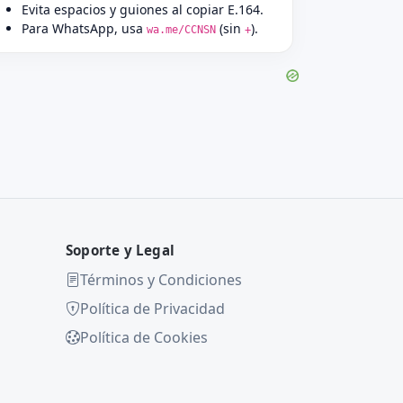
Evita espacios y guiones al copiar E.164.
Para WhatsApp, usa
(sin
).
wa.me/CCNSN
+
Soporte y Legal
Términos y Condiciones
Política de Privacidad
Política de Cookies