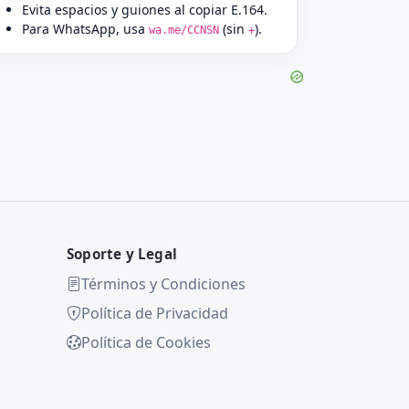
Evita espacios y guiones al copiar E.164.
Para WhatsApp, usa
(sin
).
wa.me/CCNSN
+
Soporte y Legal
Términos y Condiciones
Política de Privacidad
Política de Cookies