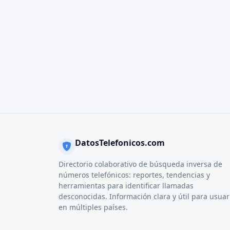
DatosTelefonicos.com
Directorio colaborativo de búsqueda inversa de
números telefónicos: reportes, tendencias y
herramientas para identificar llamadas
desconocidas. Información clara y útil para usuar
en múltiples países.