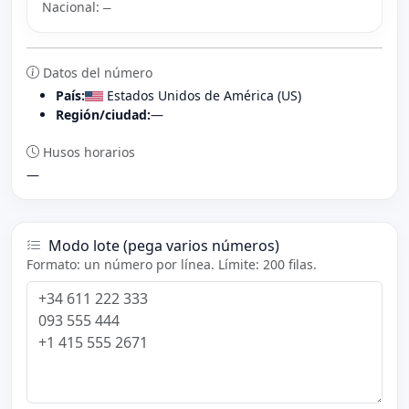
Nacional:
—
Datos del número
País:
Estados Unidos de América (US)
Región/ciudad:
—
Husos horarios
—
Modo lote (pega varios números)
Formato: un número por línea. Límite: 200 filas.