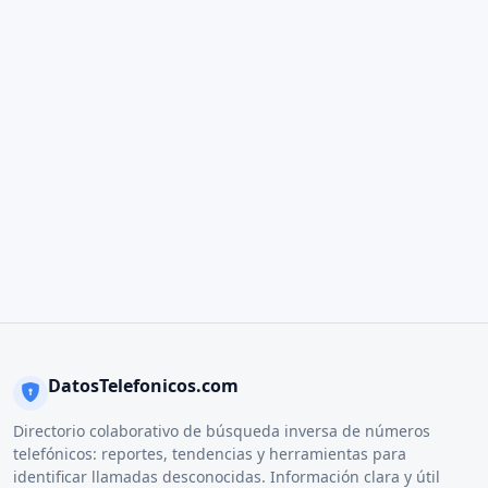
DatosTelefonicos.com
Directorio colaborativo de búsqueda inversa de números
telefónicos: reportes, tendencias y herramientas para
identificar llamadas desconocidas. Información clara y útil