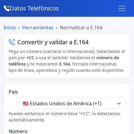
Datos Telefónicos
Inicio
Herramientas
Normalizar a E.164
Convertir y validar a E.164
Pega un número (nacional o internacional). Detectamos el
país por
+CC
o usa el selector. Validamos el
número de
teléfono
y te mostramos
E.164
, formato internacional,
tipo de línea, operadora y región cuando esté disponible.
País
Puedes editarlo;si el número tiene “+CC”, lo detectamos
automáticamente.
Número