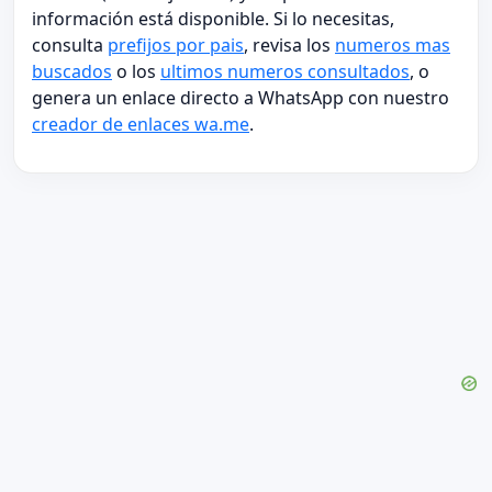
información está disponible. Si lo necesitas,
consulta
prefijos por pais
, revisa los
numeros mas
buscados
o los
ultimos numeros consultados
, o
genera un enlace directo a WhatsApp con nuestro
creador de enlaces wa.me
.