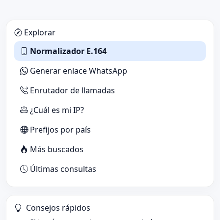
Explorar
Normalizador E.164
Generar enlace WhatsApp
Enrutador de llamadas
¿Cuál es mi IP?
Prefijos por país
Más buscados
Últimas consultas
Consejos rápidos