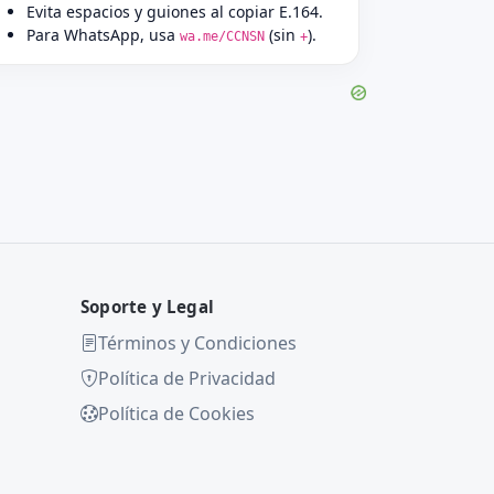
Evita espacios y guiones al copiar E.164.
Para WhatsApp, usa
(sin
).
wa.me/CCNSN
+
Soporte y Legal
Términos y Condiciones
Política de Privacidad
Política de Cookies