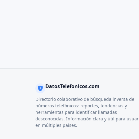
DatosTelefonicos.com
Directorio colaborativo de búsqueda inversa de
números telefónicos: reportes, tendencias y
herramientas para identificar llamadas
desconocidas. Información clara y útil para usuar
en múltiples países.