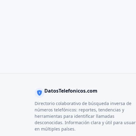
DatosTelefonicos.com
Directorio colaborativo de búsqueda inversa de
números telefónicos: reportes, tendencias y
herramientas para identificar llamadas
desconocidas. Información clara y útil para usuar
en múltiples países.