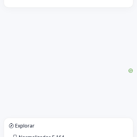
Explorar