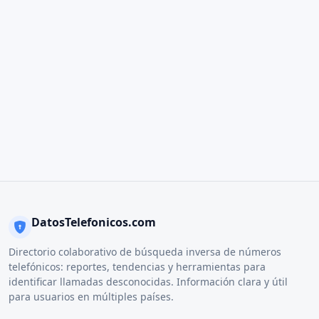
DatosTelefonicos.com
Directorio colaborativo de búsqueda inversa de números
telefónicos: reportes, tendencias y herramientas para
identificar llamadas desconocidas. Información clara y útil
para usuarios en múltiples países.