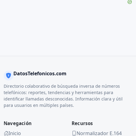
DatosTelefonicos.com
Directorio colaborativo de búsqueda inversa de números
telefónicos: reportes, tendencias y herramientas para
identificar llamadas desconocidas. Información clara y útil
para usuarios en múltiples países.
Navegación
Recursos
Inicio
Normalizador E.164