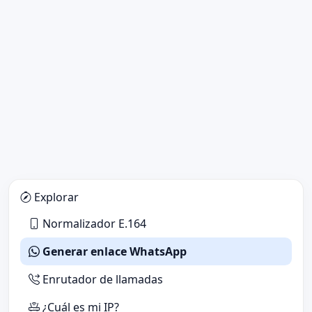
Explorar
Normalizador E.164
Generar enlace WhatsApp
Enrutador de llamadas
¿Cuál es mi IP?