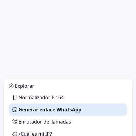
Explorar
Normalizador E.164
Generar enlace WhatsApp
Enrutador de llamadas
¿Cuál es mi IP?