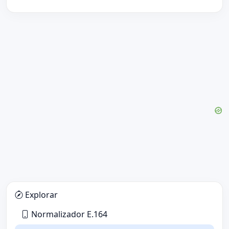
Explorar
Normalizador E.164