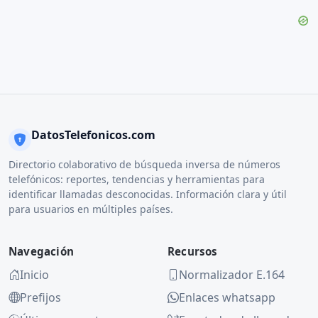
DatosTelefonicos.com
Directorio colaborativo de búsqueda inversa de números
telefónicos: reportes, tendencias y herramientas para
identificar llamadas desconocidas. Información clara y útil
para usuarios en múltiples países.
Navegación
Recursos
Inicio
Normalizador E.164
Prefijos
Enlaces whatsapp