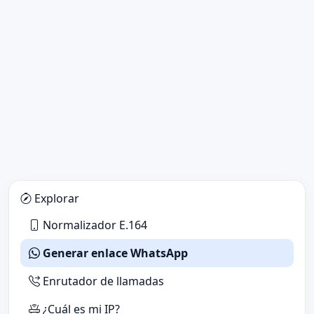
Explorar
Normalizador E.164
Generar enlace WhatsApp
Enrutador de llamadas
¿Cuál es mi IP?