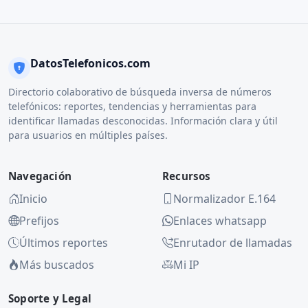
DatosTelefonicos.com
Directorio colaborativo de búsqueda inversa de números
telefónicos: reportes, tendencias y herramientas para
identificar llamadas desconocidas. Información clara y útil
para usuarios en múltiples países.
Navegación
Recursos
Inicio
Normalizador E.164
Prefijos
Enlaces whatsapp
Últimos reportes
Enrutador de llamadas
Más buscados
Mi IP
Soporte y Legal