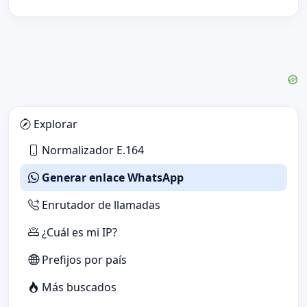
Explorar
Normalizador E.164
Generar enlace WhatsApp
Enrutador de llamadas
¿Cuál es mi IP?
Prefijos por país
Más buscados