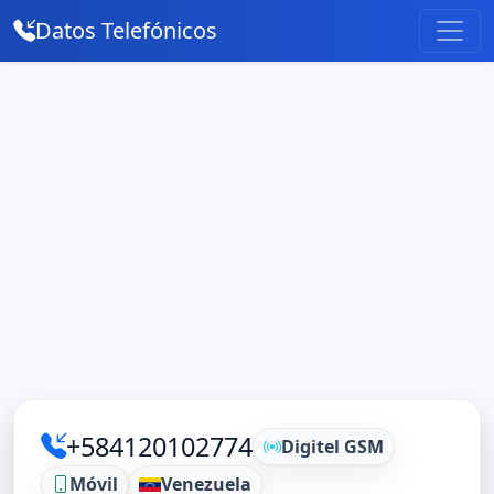
Datos Telefónicos
+584120102774
Digitel GSM
Móvil
Venezuela