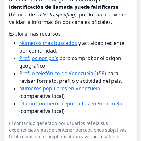
identificación de llamada puede falsificarse
(técnica de
caller ID spoofing
), por lo que conviene
validar la información por canales oficiales.
Explora más recursos
Números más buscados
y actividad reciente
por comunidad.
Prefijos por país
para comprobar el origen
geográfico.
Prefijo telefónico de Venezuela (+58)
para
revisar formato, prefijo y actividad del país.
Números populares en Venezuela
(comparativa local).
Últimos números reportados en Venezuela
(comparativa local).
El contenido generado por usuarios refleja sus
experiencias y puede contener percepciones subjetivas.
Úsalo como guía complementaria y verifica cualquier