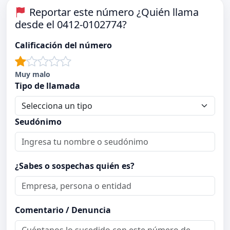
Reportar este número ¿Quién llama
desde el 0412-0102774?
Calificación del número
Muy malo
Tipo de llamada
Seudónimo
¿Sabes o sospechas quién es?
Comentario / Denuncia