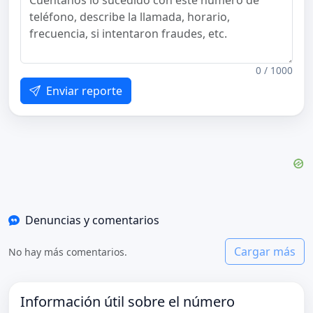
0 / 1000
Enviar reporte
Denuncias y comentarios
Cargar más
No hay más comentarios.
Información útil sobre el número