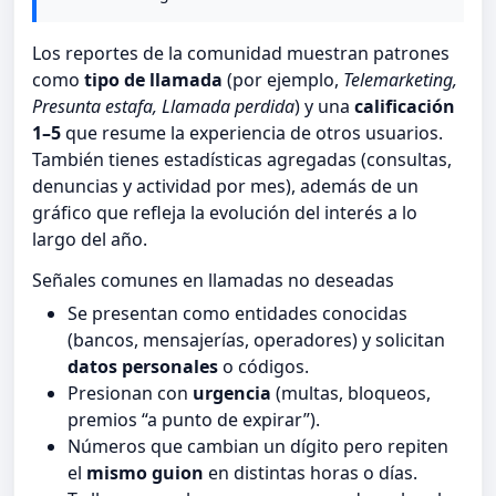
Los reportes de la comunidad muestran patrones
como
tipo de llamada
(por ejemplo,
Telemarketing,
Presunta estafa, Llamada perdida
) y una
calificación
1–5
que resume la experiencia de otros usuarios.
También tienes estadísticas agregadas (consultas,
denuncias y actividad por mes), además de un
gráfico que refleja la evolución del interés a lo
largo del año.
Señales comunes en llamadas no deseadas
Se presentan como entidades conocidas
(bancos, mensajerías, operadores) y solicitan
datos personales
o códigos.
Presionan con
urgencia
(multas, bloqueos,
premios “a punto de expirar”).
Números que cambian un dígito pero repiten
el
mismo guion
en distintas horas o días.