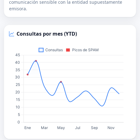
comunicación sensible con la entidad supuestamente
emisora.
Consultas por mes (YTD)