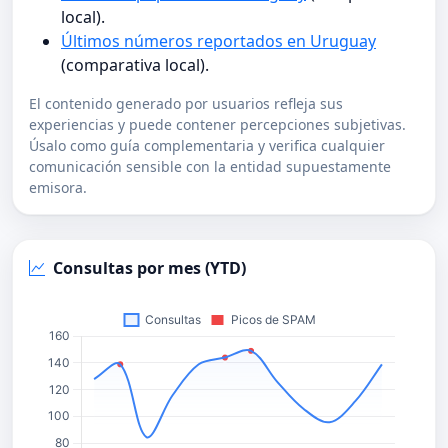
local).
Últimos números reportados en Uruguay
(comparativa local).
El contenido generado por usuarios refleja sus
experiencias y puede contener percepciones subjetivas.
Úsalo como guía complementaria y verifica cualquier
comunicación sensible con la entidad supuestamente
emisora.
Consultas por mes (YTD)