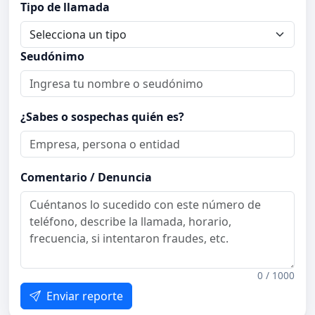
Tipo de llamada
Seudónimo
¿Sabes o sospechas quién es?
Comentario / Denuncia
0 / 1000
Enviar reporte