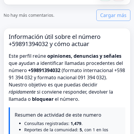
Cargar más
No hay más comentarios.
Información útil sobre el número
+59891394032 y cómo actuar
Este perfil reúne
opiniones, denuncias y señales
que ayudan a identificar llamadas procedentes del
número
+59891394032
(formato internacional +598
91 394 032 y formato nacional 091 394 032).
Nuestro objetivo es que puedas decidir
rápidamente
si conviene responder, devolver la
llamada o
bloquear
el número.
Resumen de actividad de este numero
Consultas registradas:
1,479
.
Reportes de la comunidad:
5
, con 1 en los