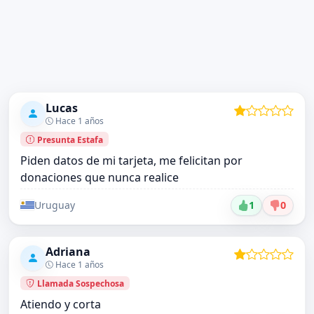
Lucas
Hace 1 años
Presunta Estafa
Piden datos de mi tarjeta, me felicitan por
donaciones que nunca realice
Uruguay
1
0
Adriana
Hace 1 años
Llamada Sospechosa
Atiendo y corta