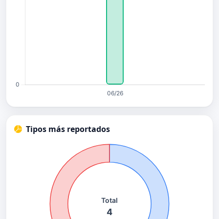
Tipos más reportados