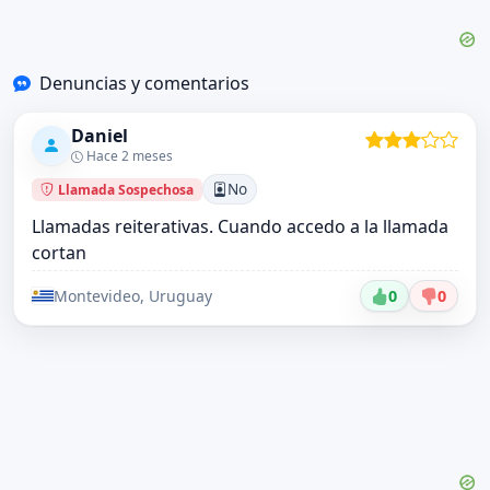
Denuncias y comentarios
Daniel
Hace 2 meses
No
Llamada Sospechosa
Llamadas reiterativas. Cuando accedo a la llamada
cortan
Montevideo, Uruguay
0
0