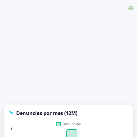
Denuncias por mes (12M)