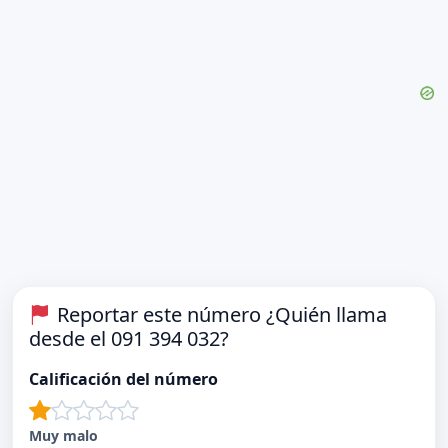
Reportar este número ¿Quién llama
desde el 091 394 032?
Calificación del número
Muy malo