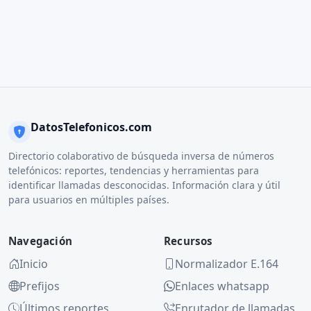
DatosTelefonicos.com
Directorio colaborativo de búsqueda inversa de números
telefónicos: reportes, tendencias y herramientas para
identificar llamadas desconocidas. Información clara y útil
para usuarios en múltiples países.
Navegación
Recursos
Inicio
Normalizador E.164
Prefijos
Enlaces whatsapp
Últimos reportes
Enrutador de llamadas