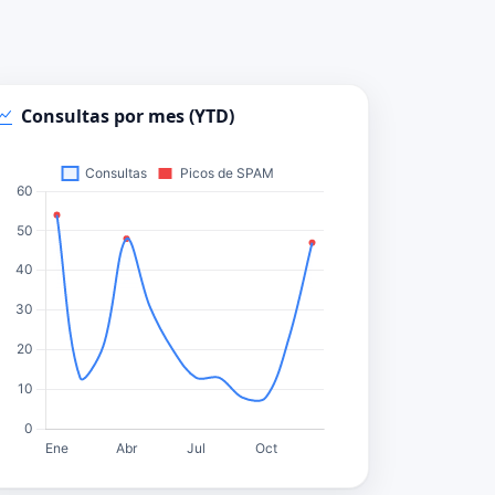
Consultas por mes (YTD)