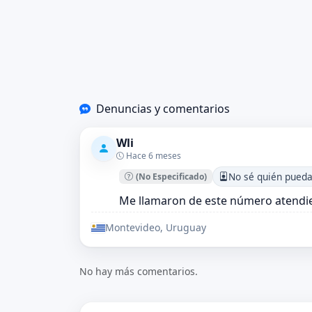
Denuncias y comentarios
Wli
Hace 6 meses
No sé quién pueda
(No Especificado)
Me llamaron de este número atendie
Montevideo, Uruguay
No hay más comentarios.