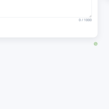
0 / 1000