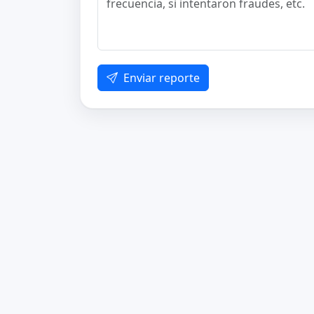
Enviar reporte