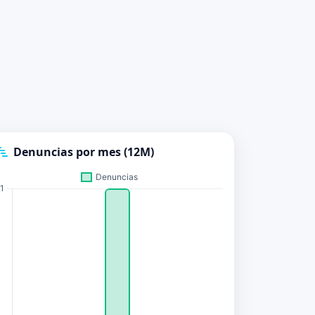
Denuncias por mes (12M)