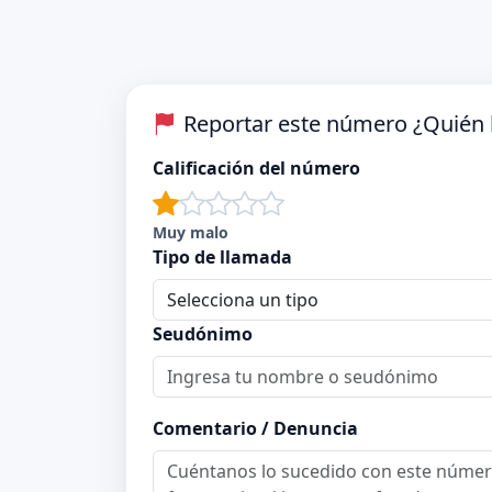
Reportar este número ¿Quién 
Calificación del número
Muy malo
Tipo de llamada
Seudónimo
Comentario / Denuncia