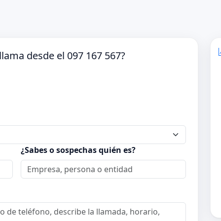
llama desde el 097 167 567?
¿Sabes o sospechas quién es?