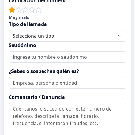
Calificación del número
Muy malo
Tipo de llamada
Seudónimo
¿Sabes o sospechas quién es?
Comentario / Denuncia