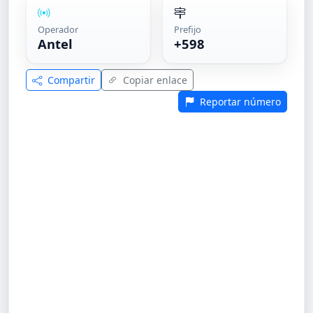
Operador
Prefijo
Antel
+598
Compartir
Copiar enlace
Reportar número