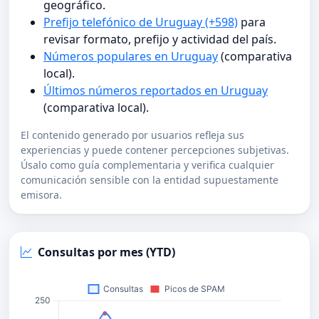
geográfico.
Prefijo telefónico de Uruguay (+598)
para
revisar formato, prefijo y actividad del país.
Números populares en Uruguay
(comparativa
local).
Últimos números reportados en Uruguay
(comparativa local).
El contenido generado por usuarios refleja sus
experiencias y puede contener percepciones subjetivas.
Úsalo como guía complementaria y verifica cualquier
comunicación sensible con la entidad supuestamente
emisora.
Consultas por mes (YTD)