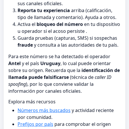
sus canales oficiales.
Reporta tu experiencia
arriba (calificación,
tipo de llamada y comentario). Ayuda a otros.
Activa el
bloqueo del número
en tu dispositivo
u operador si el acoso persiste .
Guarda pruebas (capturas, SMS) si sospechas
fraude
y consulta a las autoridades de tu país.
Para este número se ha detectado el operador
Antel
y el país
Uruguay
, lo cual puede orientar
sobre su origen. Recuerda que la
identificación de
llamada puede falsificarse
(técnica de
caller ID
spoofing
), por lo que conviene validar la
información por canales oficiales.
Explora más recursos
Números más buscados
y actividad reciente
por comunidad.
Prefijos por país
para comprobar el origen