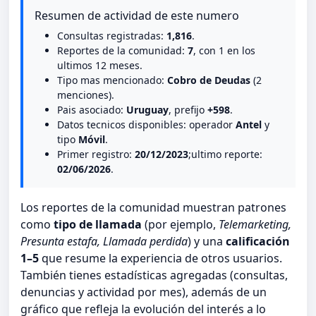
Resumen de actividad de este numero
Consultas registradas:
1,816
.
Reportes de la comunidad:
7
, con 1 en los
ultimos 12 meses.
Tipo mas mencionado:
Cobro de Deudas
(2
menciones).
Pais asociado:
Uruguay
, prefijo
+598
.
Datos tecnicos disponibles: operador
Antel
y
tipo
Móvil
.
Primer registro:
20/12/2023
;ultimo reporte:
02/06/2026
.
Los reportes de la comunidad muestran patrones
como
tipo de llamada
(por ejemplo,
Telemarketing,
Presunta estafa, Llamada perdida
) y una
calificación
1–5
que resume la experiencia de otros usuarios.
También tienes estadísticas agregadas (consultas,
denuncias y actividad por mes), además de un
gráfico que refleja la evolución del interés a lo