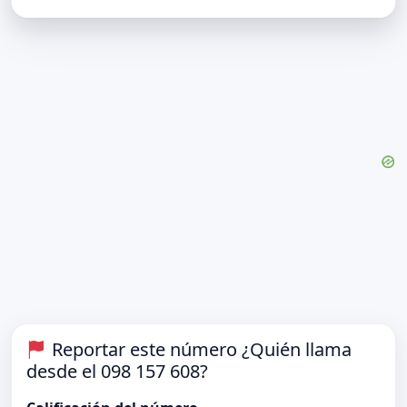
Reportar este número ¿Quién llama
desde el 098 157 608?