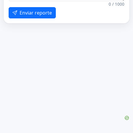
0 / 1000
Enviar reporte