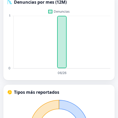
Denuncias por mes (12M)
Tipos más reportados