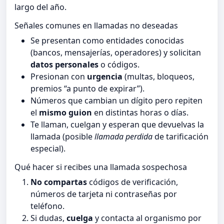
largo del año.
Señales comunes en llamadas no deseadas
Se presentan como entidades conocidas
(bancos, mensajerías, operadores) y solicitan
datos personales
o códigos.
Presionan con
urgencia
(multas, bloqueos,
premios “a punto de expirar”).
Números que cambian un dígito pero repiten
el
mismo guion
en distintas horas o días.
Te llaman, cuelgan y esperan que devuelvas la
llamada (posible
llamada perdida
de tarificación
especial).
Qué hacer si recibes una llamada sospechosa
No compartas
códigos de verificación,
números de tarjeta ni contraseñas por
teléfono.
Si dudas,
cuelga
y contacta al organismo por