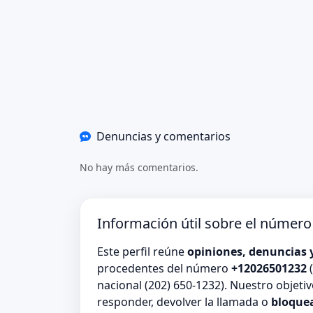
Denuncias y comentarios
No hay más comentarios.
Información útil sobre el númer
Este perfil reúne
opiniones, denuncias 
procedentes del número
+12026501232
(
nacional (202) 650-1232). Nuestro objeti
responder, devolver la llamada o
bloque