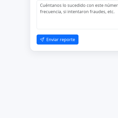
Enviar reporte