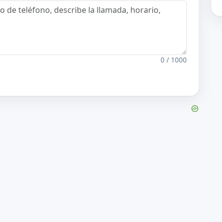
0 / 1000