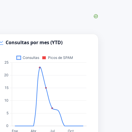
Consultas por mes (YTD)