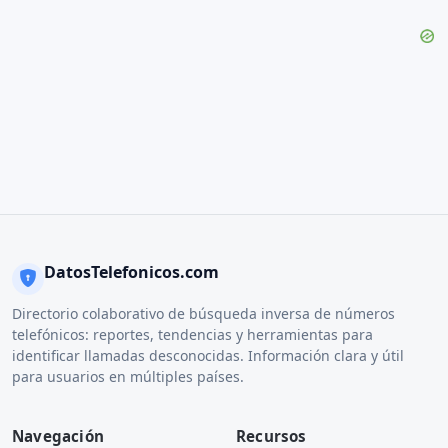
DatosTelefonicos.com
Directorio colaborativo de búsqueda inversa de números
telefónicos: reportes, tendencias y herramientas para
identificar llamadas desconocidas. Información clara y útil
para usuarios en múltiples países.
Navegación
Recursos