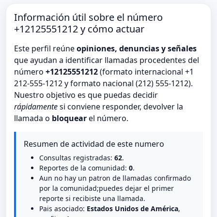
Información útil sobre el número
+12125551212 y cómo actuar
Este perfil reúne
opiniones, denuncias y señales
que ayudan a identificar llamadas procedentes del
número
+12125551212
(formato internacional +1
212-555-1212 y formato nacional (212) 555-1212).
Nuestro objetivo es que puedas decidir
rápidamente
si conviene responder, devolver la
llamada o
bloquear
el número.
Resumen de actividad de este numero
Consultas registradas:
62
.
Reportes de la comunidad:
0
.
Aun no hay un patron de llamadas confirmado
por la comunidad;puedes dejar el primer
reporte si recibiste una llamada.
Pais asociado:
Estados Unidos de América
,