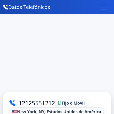
Datos Telefónicos
+12125551212
Fijo o Móvil
New York, NY, Estados Unidos de América