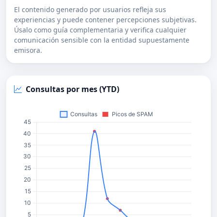
El contenido generado por usuarios refleja sus
experiencias y puede contener percepciones subjetivas.
Úsalo como guía complementaria y verifica cualquier
comunicación sensible con la entidad supuestamente
emisora.
Consultas por mes (YTD)