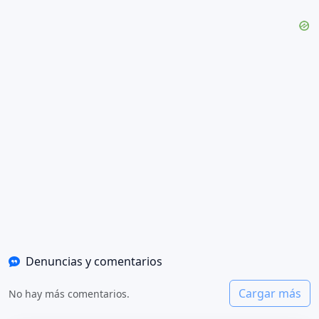
Denuncias y comentarios
Cargar más
No hay más comentarios.