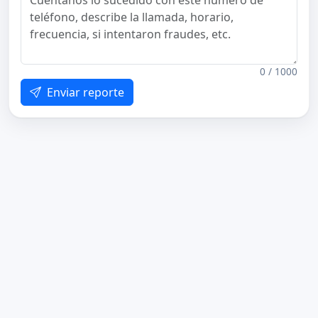
0 / 1000
Enviar reporte