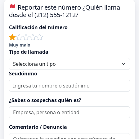
Reportar este número ¿Quién llama
desde el (212) 555-1212?
Calificación del número
Muy malo
Tipo de llamada
Seudónimo
¿Sabes o sospechas quién es?
Comentario / Denuncia