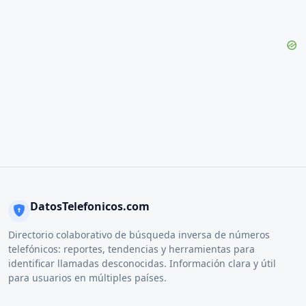
DatosTelefonicos.com
Directorio colaborativo de búsqueda inversa de números
telefónicos: reportes, tendencias y herramientas para
identificar llamadas desconocidas. Información clara y útil
para usuarios en múltiples países.