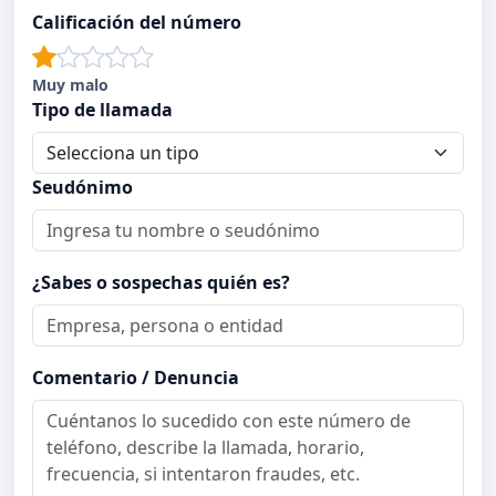
Calificación del número
Muy malo
Tipo de llamada
Seudónimo
¿Sabes o sospechas quién es?
Comentario / Denuncia