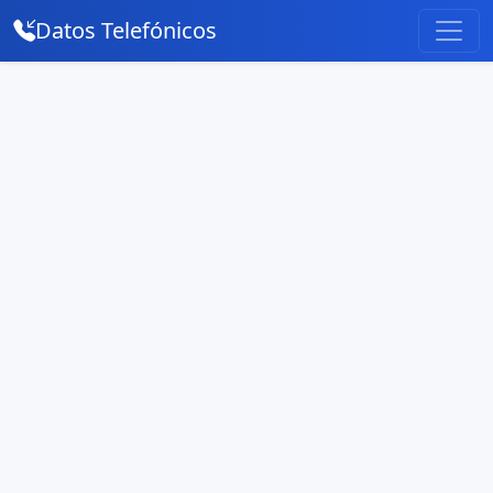
Datos Telefónicos