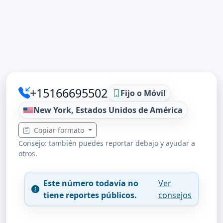
+15166695502
Fijo o Móvil
New York, Estados Unidos de América
Copiar formato
Consejo: también puedes reportar debajo y ayudar a
otros.
Este número todavía no
Ver
tiene reportes públicos.
consejos