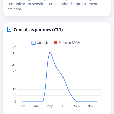
comunicación sensible con la entidad supuestamente
emisora.
Consultas por mes (YTD)