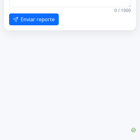
0 / 1000
Enviar reporte