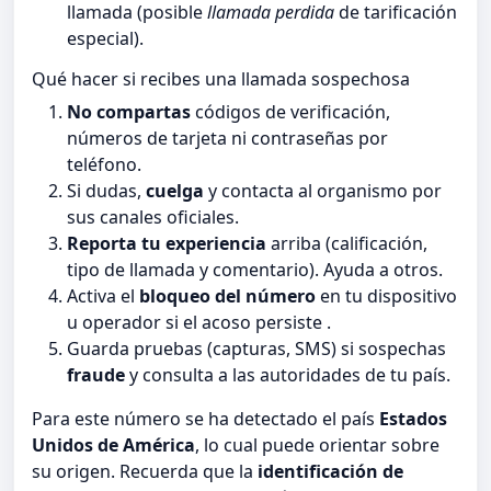
llamada (posible
llamada perdida
de tarificación
especial).
Qué hacer si recibes una llamada sospechosa
No compartas
códigos de verificación,
números de tarjeta ni contraseñas por
teléfono.
Si dudas,
cuelga
y contacta al organismo por
sus canales oficiales.
Reporta tu experiencia
arriba (calificación,
tipo de llamada y comentario). Ayuda a otros.
Activa el
bloqueo del número
en tu dispositivo
u operador si el acoso persiste .
Guarda pruebas (capturas, SMS) si sospechas
fraude
y consulta a las autoridades de tu país.
Para este número se ha detectado el país
Estados
Unidos de América
, lo cual puede orientar sobre
su origen. Recuerda que la
identificación de