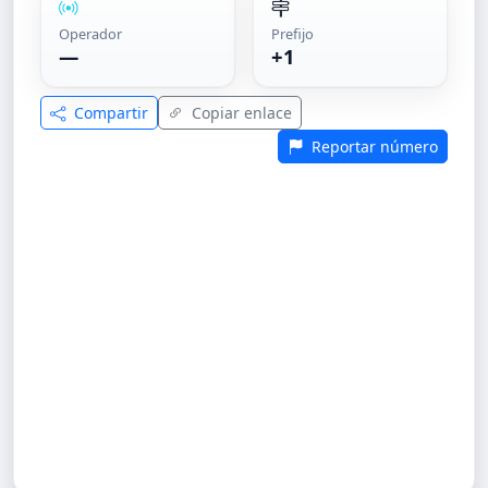
Operador
Prefijo
—
+1
Compartir
Copiar enlace
Reportar número