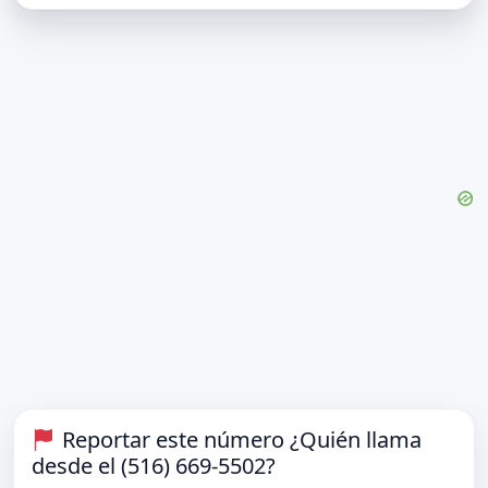
Reportar este número ¿Quién llama
desde el (516) 669-5502?