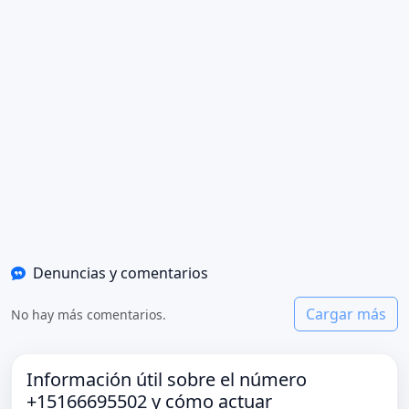
Denuncias y comentarios
Cargar más
No hay más comentarios.
Información útil sobre el número
+15166695502 y cómo actuar