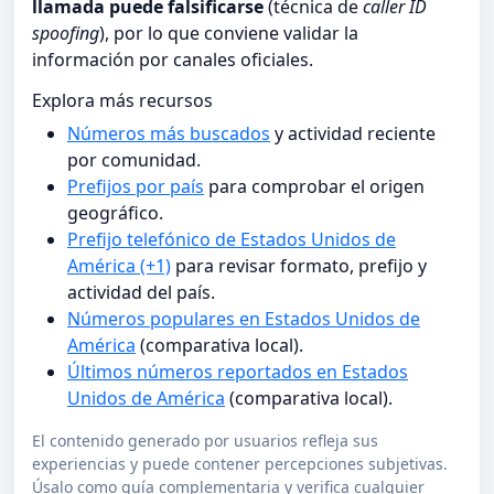
llamada puede falsificarse
(técnica de
caller ID
spoofing
), por lo que conviene validar la
información por canales oficiales.
Explora más recursos
Números más buscados
y actividad reciente
por comunidad.
Prefijos por país
para comprobar el origen
geográfico.
Prefijo telefónico de Estados Unidos de
América (+1)
para revisar formato, prefijo y
actividad del país.
Números populares en Estados Unidos de
América
(comparativa local).
Últimos números reportados en Estados
Unidos de América
(comparativa local).
El contenido generado por usuarios refleja sus
experiencias y puede contener percepciones subjetivas.
Úsalo como guía complementaria y verifica cualquier