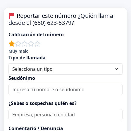
Reportar este número ¿Quién llama
desde el (650) 623-5379?
Calificación del número
Muy malo
Tipo de llamada
Seudónimo
¿Sabes o sospechas quién es?
Comentario / Denuncia