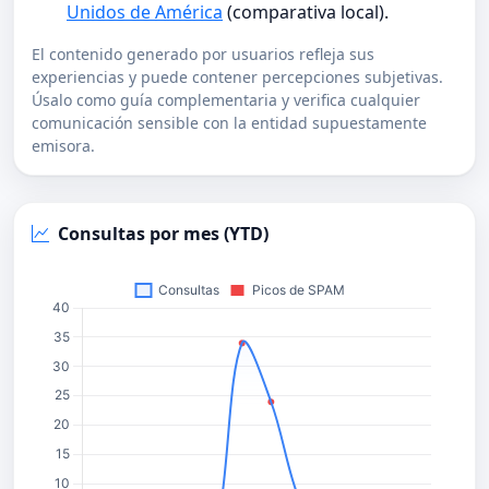
Unidos de América
(comparativa local).
El contenido generado por usuarios refleja sus
experiencias y puede contener percepciones subjetivas.
Úsalo como guía complementaria y verifica cualquier
comunicación sensible con la entidad supuestamente
emisora.
Consultas por mes (YTD)