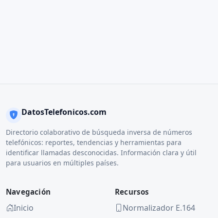
DatosTelefonicos.com
Directorio colaborativo de búsqueda inversa de números
telefónicos: reportes, tendencias y herramientas para
identificar llamadas desconocidas. Información clara y útil
para usuarios en múltiples países.
Navegación
Recursos
Inicio
Normalizador E.164