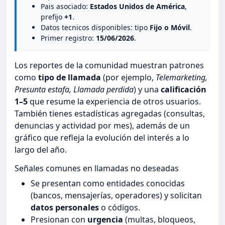
Pais asociado:
Estados Unidos de América
,
prefijo
+1
.
Datos tecnicos disponibles: tipo
Fijo o Móvil
.
Primer registro:
15/06/2026
.
Los reportes de la comunidad muestran patrones
como
tipo de llamada
(por ejemplo,
Telemarketing,
Presunta estafa, Llamada perdida
) y una
calificación
1–5
que resume la experiencia de otros usuarios.
También tienes estadísticas agregadas (consultas,
denuncias y actividad por mes), además de un
gráfico que refleja la evolución del interés a lo
largo del año.
Señales comunes en llamadas no deseadas
Se presentan como entidades conocidas
(bancos, mensajerías, operadores) y solicitan
datos personales
o códigos.
Presionan con
urgencia
(multas, bloqueos,