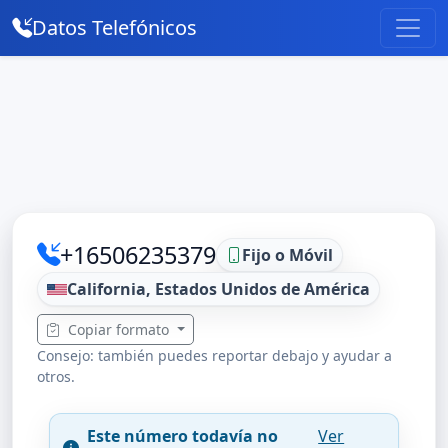
Datos Telefónicos
+16506235379
Fijo o Móvil
California, Estados Unidos de América
Copiar formato
Consejo: también puedes reportar debajo y ayudar a
otros.
Este número todavía no
Ver