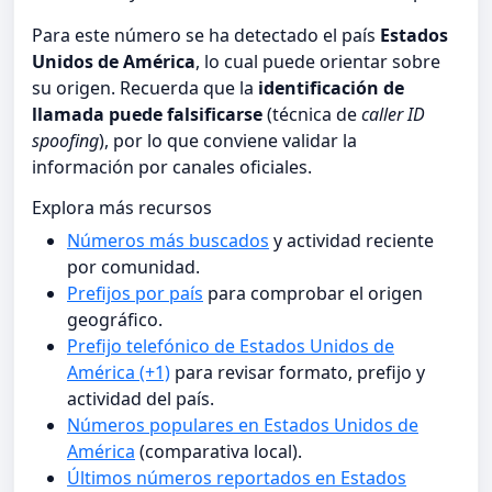
Para este número se ha detectado el país
Estados
Unidos de América
, lo cual puede orientar sobre
su origen. Recuerda que la
identificación de
llamada puede falsificarse
(técnica de
caller ID
spoofing
), por lo que conviene validar la
información por canales oficiales.
Explora más recursos
Números más buscados
y actividad reciente
por comunidad.
Prefijos por país
para comprobar el origen
geográfico.
Prefijo telefónico de Estados Unidos de
América (+1)
para revisar formato, prefijo y
actividad del país.
Números populares en Estados Unidos de
América
(comparativa local).
Últimos números reportados en Estados