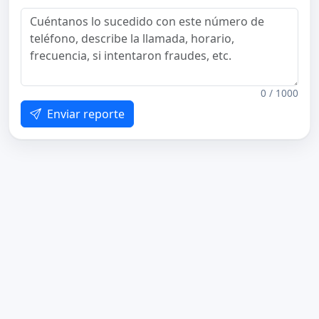
0 / 1000
Enviar reporte