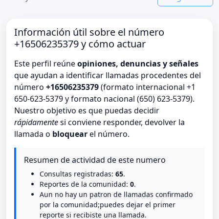
Información útil sobre el número
+16506235379 y cómo actuar
Este perfil reúne
opiniones, denuncias y señales
que ayudan a identificar llamadas procedentes del
número
+16506235379
(formato internacional +1
650-623-5379 y formato nacional (650) 623-5379).
Nuestro objetivo es que puedas decidir
rápidamente
si conviene responder, devolver la
llamada o
bloquear
el número.
Resumen de actividad de este numero
Consultas registradas:
65
.
Reportes de la comunidad:
0
.
Aun no hay un patron de llamadas confirmado
por la comunidad;puedes dejar el primer
reporte si recibiste una llamada.