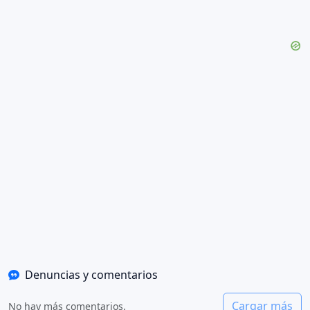
Denuncias y comentarios
Cargar más
No hay más comentarios.