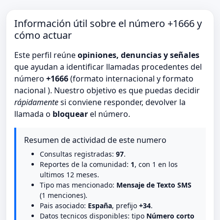
Información útil sobre el número +1666 y
cómo actuar
Este perfil reúne
opiniones, denuncias y señales
que ayudan a identificar llamadas procedentes del
número
+1666
(formato internacional y formato
nacional ). Nuestro objetivo es que puedas decidir
rápidamente
si conviene responder, devolver la
llamada o
bloquear
el número.
Resumen de actividad de este numero
Consultas registradas:
97
.
Reportes de la comunidad:
1
, con 1 en los
ultimos 12 meses.
Tipo mas mencionado:
Mensaje de Texto SMS
(1 menciones).
Pais asociado:
España
, prefijo
+34
.
Datos tecnicos disponibles: tipo
Número corto