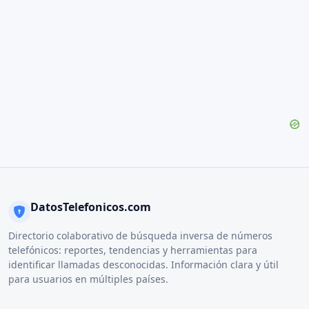
DatosTelefonicos.com
Directorio colaborativo de búsqueda inversa de números
telefónicos: reportes, tendencias y herramientas para
identificar llamadas desconocidas. Información clara y útil
para usuarios en múltiples países.