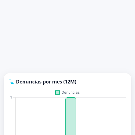
Denuncias por mes (12M)