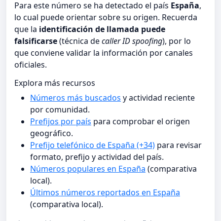
Para este número se ha detectado el país
España
,
lo cual puede orientar sobre su origen. Recuerda
que la
identificación de llamada puede
falsificarse
(técnica de
caller ID spoofing
), por lo
que conviene validar la información por canales
oficiales.
Explora más recursos
Números más buscados
y actividad reciente
por comunidad.
Prefijos por país
para comprobar el origen
geográfico.
Prefijo telefónico de España (+34)
para revisar
formato, prefijo y actividad del país.
Números populares en España
(comparativa
local).
Últimos números reportados en España
(comparativa local).