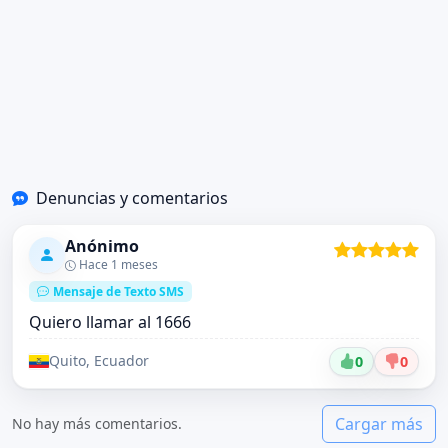
Denuncias y comentarios
Anónimo
Hace 1 meses
Mensaje de Texto SMS
Quiero llamar al 1666
Quito, Ecuador
0
0
Cargar más
No hay más comentarios.