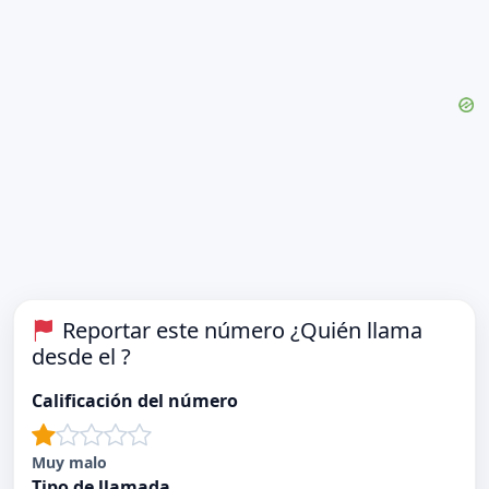
Reportar este número ¿Quién llama
desde el ?
Calificación del número
Muy malo
Tipo de llamada