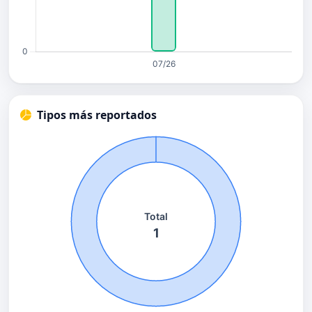
Tipos más reportados