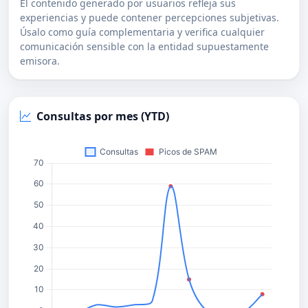
El contenido generado por usuarios refleja sus
experiencias y puede contener percepciones subjetivas.
Úsalo como guía complementaria y verifica cualquier
comunicación sensible con la entidad supuestamente
emisora.
Consultas por mes (YTD)