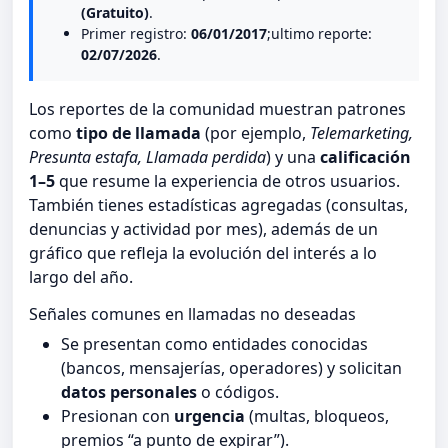
(Gratuito)
.
Primer registro:
06/01/2017
;ultimo reporte:
02/07/2026
.
Los reportes de la comunidad muestran patrones
como
tipo de llamada
(por ejemplo,
Telemarketing,
Presunta estafa, Llamada perdida
) y una
calificación
1–5
que resume la experiencia de otros usuarios.
También tienes estadísticas agregadas (consultas,
denuncias y actividad por mes), además de un
gráfico que refleja la evolución del interés a lo
largo del año.
Señales comunes en llamadas no deseadas
Se presentan como entidades conocidas
(bancos, mensajerías, operadores) y solicitan
datos personales
o códigos.
Presionan con
urgencia
(multas, bloqueos,
premios “a punto de expirar”).