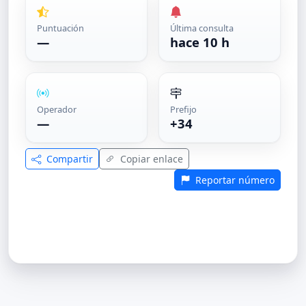
Puntuación
Última consulta
—
hace 10 h
Operador
Prefijo
—
+34
Compartir
Copiar enlace
Reportar número