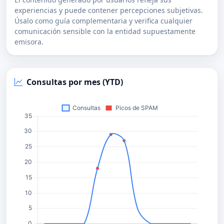
experiencias y puede contener percepciones subjetivas.
Úsalo como guía complementaria y verifica cualquier
comunicación sensible con la entidad supuestamente
emisora.
Consultas por mes (YTD)