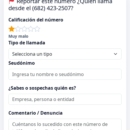
Reportar este número ¿Quién llama
desde el (682) 423-2507?
Calificación del número
Muy malo
Tipo de llamada
Seudónimo
¿Sabes o sospechas quién es?
Comentario / Denuncia