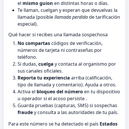
el
mismo guion
en distintas horas o días.
Te llaman, cuelgan y esperan que devuelvas la
llamada (posible
llamada perdida
de tarificación
especial).
Qué hacer si recibes una llamada sospechosa
No compartas
códigos de verificación,
números de tarjeta ni contraseñas por
teléfono.
Si dudas,
cuelga
y contacta al organismo por
sus canales oficiales.
Reporta tu experiencia
arriba (calificación,
tipo de llamada y comentario). Ayuda a otros.
Activa el
bloqueo del número
en tu dispositivo
u operador si el acoso persiste .
Guarda pruebas (capturas, SMS) si sospechas
fraude
y consulta a las autoridades de tu país.
Para este número se ha detectado el país
Estados