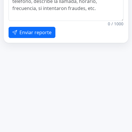
0 / 1000
Enviar reporte