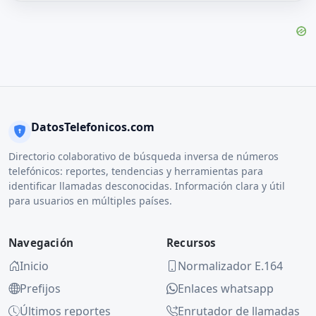
DatosTelefonicos.com
Directorio colaborativo de búsqueda inversa de números
telefónicos: reportes, tendencias y herramientas para
identificar llamadas desconocidas. Información clara y útil
para usuarios en múltiples países.
Navegación
Recursos
Inicio
Normalizador E.164
Prefijos
Enlaces whatsapp
Últimos reportes
Enrutador de llamadas