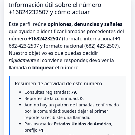
Información útil sobre el número
+16824232507 y cómo actuar
Este perfil reúne
opiniones, denuncias y señales
que ayudan a identificar llamadas procedentes del
número
+16824232507
(formato internacional +1
682-423-2507 y formato nacional (682) 423-2507).
Nuestro objetivo es que puedas decidir
rápidamente
si conviene responder, devolver la
llamada o
bloquear
el número.
Resumen de actividad de este numero
Consultas registradas:
79
.
Reportes de la comunidad:
0
.
Aun no hay un patron de llamadas confirmado
por la comunidad;puedes dejar el primer
reporte si recibiste una llamada.
Pais asociado:
Estados Unidos de América
,
prefijo
+1
.