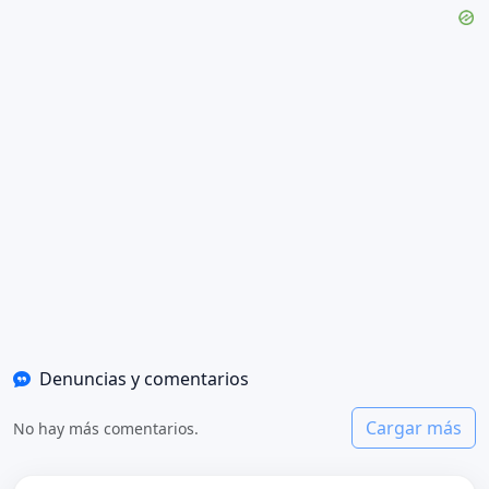
Denuncias y comentarios
Cargar más
No hay más comentarios.