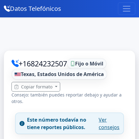
Datos Telefónicos
+16824232507
Fijo o Móvil
Texas, Estados Unidos de América
Copiar formato
Consejo: también puedes reportar debajo y ayudar a
otros.
Este número todavía no
Ver
tiene reportes públicos.
consejos