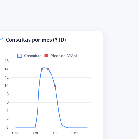
Consultas por mes (YTD)