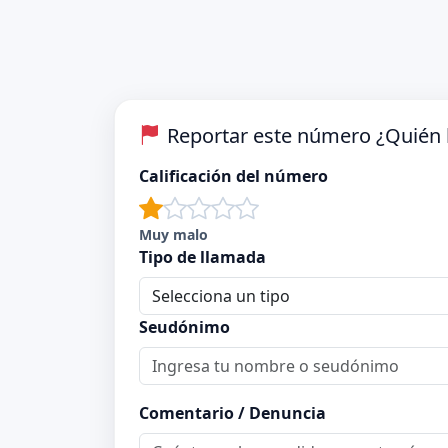
Reportar este número ¿Quién l
Calificación del número
Muy malo
Tipo de llamada
Seudónimo
Comentario / Denuncia