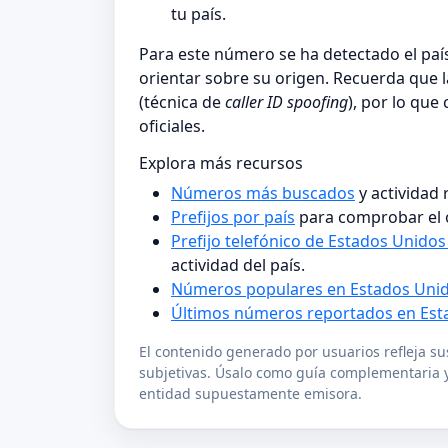
tu país.
Para este número se ha detectado el pa
orientar sobre su origen. Recuerda que 
(técnica de
caller ID spoofing
), por lo que
oficiales.
Explora más recursos
Números más buscados
y actividad
Prefijos por país
para comprobar el 
Prefijo telefónico de Estados Unidos
actividad del país.
Números populares en Estados Unid
Últimos números reportados en Est
El contenido generado por usuarios refleja s
subjetivas. Úsalo como guía complementaria y
entidad supuestamente emisora.