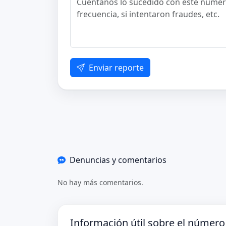
Enviar reporte
Denuncias y comentarios
No hay más comentarios.
Información útil sobre el númer