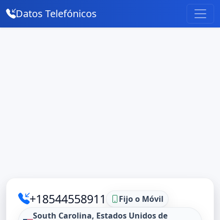
Datos Telefónicos
+18544558911
Fijo o Móvil
South Carolina, Estados Unidos de