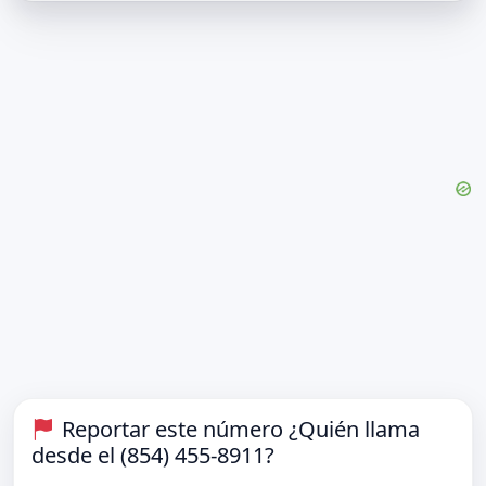
Reportar este número ¿Quién llama
desde el (854) 455-8911?