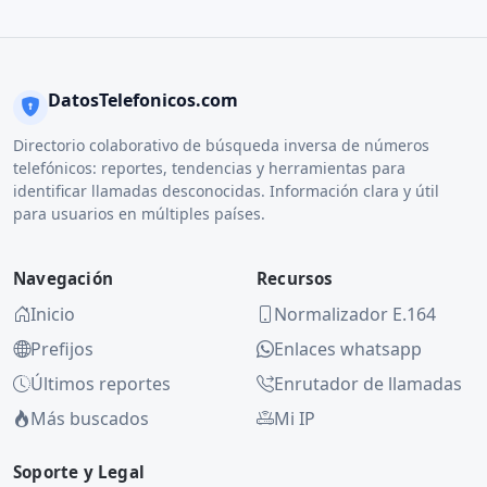
DatosTelefonicos.com
Directorio colaborativo de búsqueda inversa de números
telefónicos: reportes, tendencias y herramientas para
identificar llamadas desconocidas. Información clara y útil
para usuarios en múltiples países.
Navegación
Recursos
Inicio
Normalizador E.164
Prefijos
Enlaces whatsapp
Últimos reportes
Enrutador de llamadas
Más buscados
Mi IP
Soporte y Legal