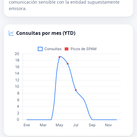
comunicación sensible con la entidad supuestamente
emisora.
Consultas por mes (YTD)