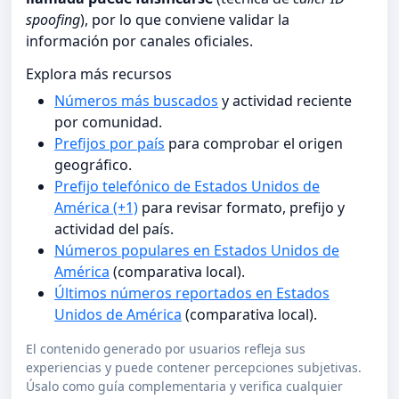
spoofing
), por lo que conviene validar la
información por canales oficiales.
Explora más recursos
Números más buscados
y actividad reciente
por comunidad.
Prefijos por país
para comprobar el origen
geográfico.
Prefijo telefónico de Estados Unidos de
América (+1)
para revisar formato, prefijo y
actividad del país.
Números populares en Estados Unidos de
América
(comparativa local).
Últimos números reportados en Estados
Unidos de América
(comparativa local).
El contenido generado por usuarios refleja sus
experiencias y puede contener percepciones subjetivas.
Úsalo como guía complementaria y verifica cualquier