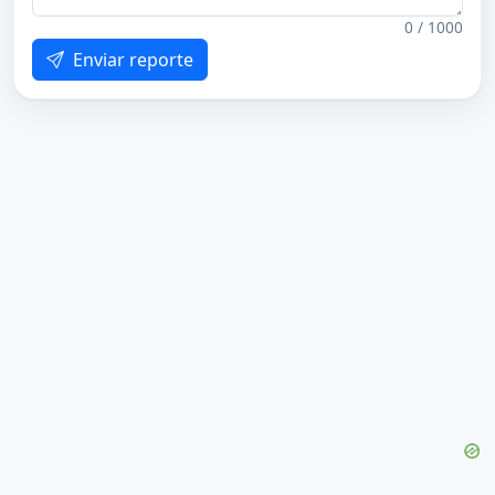
0 / 1000
Enviar reporte