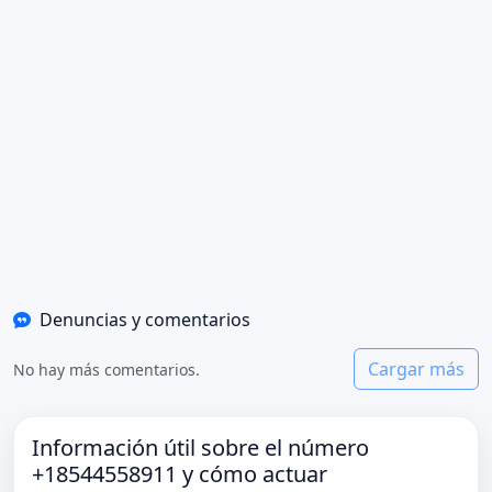
Denuncias y comentarios
Cargar más
No hay más comentarios.
Información útil sobre el número
+18544558911 y cómo actuar