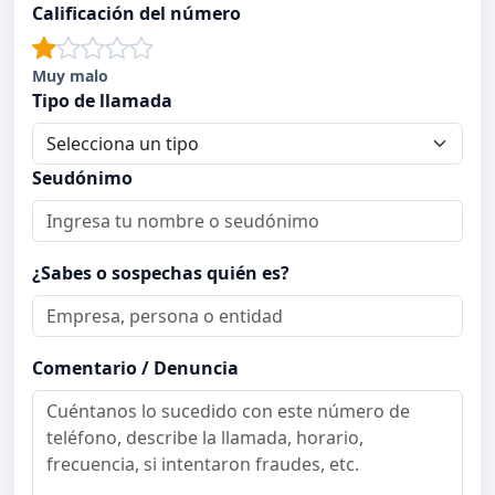
Calificación del número
Muy malo
Tipo de llamada
Seudónimo
¿Sabes o sospechas quién es?
Comentario / Denuncia