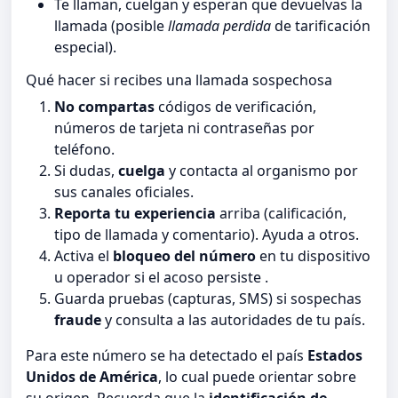
Te llaman, cuelgan y esperan que devuelvas la
llamada (posible
llamada perdida
de tarificación
especial).
Qué hacer si recibes una llamada sospechosa
No compartas
códigos de verificación,
números de tarjeta ni contraseñas por
teléfono.
Si dudas,
cuelga
y contacta al organismo por
sus canales oficiales.
Reporta tu experiencia
arriba (calificación,
tipo de llamada y comentario). Ayuda a otros.
Activa el
bloqueo del número
en tu dispositivo
u operador si el acoso persiste .
Guarda pruebas (capturas, SMS) si sospechas
fraude
y consulta a las autoridades de tu país.
Para este número se ha detectado el país
Estados
Unidos de América
, lo cual puede orientar sobre