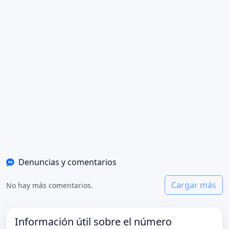
Denuncias y comentarios
Cargar más
No hay más comentarios.
Información útil sobre el número