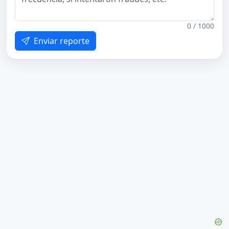
0 / 1000
Enviar reporte