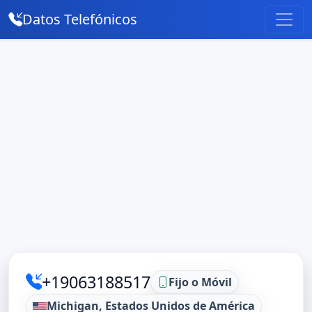
Datos Telefónicos
+19063188517
Fijo o Móvil
Michigan, Estados Unidos de América