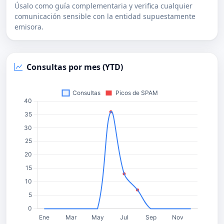
Úsalo como guía complementaria y verifica cualquier
comunicación sensible con la entidad supuestamente
emisora.
Consultas por mes (YTD)