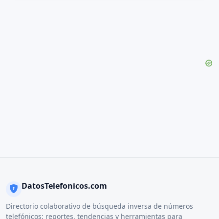
DatosTelefonicos.com
Directorio colaborativo de búsqueda inversa de números
telefónicos: reportes, tendencias y herramientas para