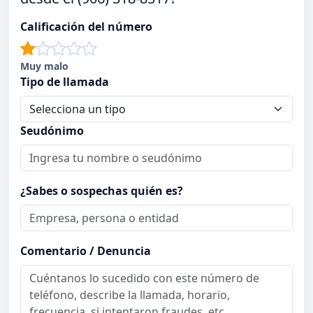
Calificación del número
Muy malo
Tipo de llamada
Seudónimo
¿Sabes o sospechas quién es?
Comentario / Denuncia