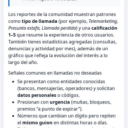
Los reportes de la comunidad muestran patrones
como
tipo de llamada
(por ejemplo,
Telemarketing,
Presunta estafa, Llamada perdida
) y una
calificación
1–5
que resume la experiencia de otros usuarios.
También tienes estadísticas agregadas (consultas,
denuncias y actividad por mes), además de un
gráfico que refleja la evolución del interés a lo
largo del año.
Señales comunes en llamadas no deseadas
Se presentan como entidades conocidas
(bancos, mensajerías, operadores) y solicitan
datos personales
o códigos.
Presionan con
urgencia
(multas, bloqueos,
premios “a punto de expirar”).
Números que cambian un dígito pero repiten
el
mismo guion
en distintas horas o días.