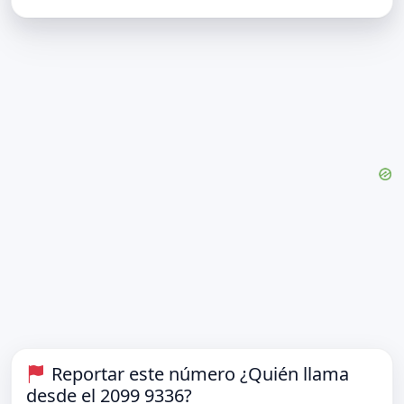
Reportar este número ¿Quién llama
desde el 2099 9336?