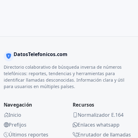
DatosTelefonicos.com
Directorio colaborativo de búsqueda inversa de números
telefónicos: reportes, tendencias y herramientas para
identificar llamadas desconocidas. Información clara y útil
para usuarios en múltiples países.
Navegación
Recursos
Inicio
Normalizador E.164
Prefijos
Enlaces whatsapp
Últimos reportes
Enrutador de llamadas