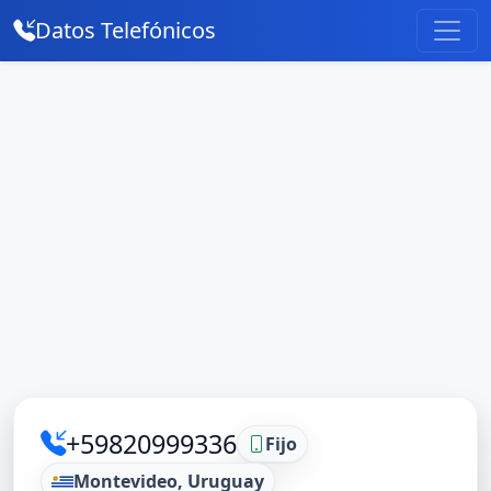
Datos Telefónicos
+59820999336
Fijo
Montevideo, Uruguay