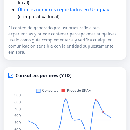
local).
Últimos números reportados en Uruguay
(comparativa local).
El contenido generado por usuarios refleja sus
experiencias y puede contener percepciones subjetivas.
Úsalo como guía complementaria y verifica cualquier
comunicación sensible con la entidad supuestamente
emisora.
Consultas por mes (YTD)