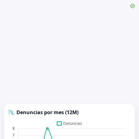
Denuncias por mes (12M)