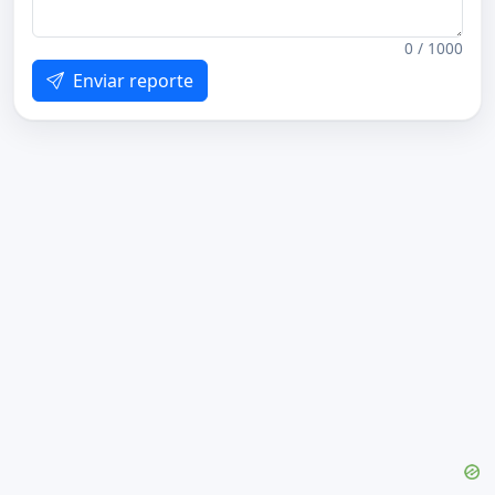
0 / 1000
Enviar reporte