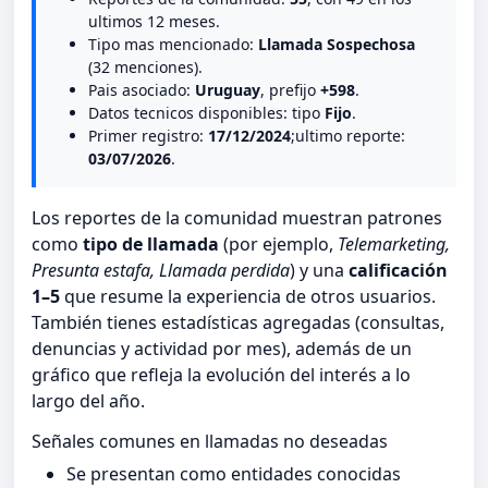
ultimos 12 meses.
Tipo mas mencionado:
Llamada Sospechosa
(32 menciones).
Pais asociado:
Uruguay
, prefijo
+598
.
Datos tecnicos disponibles: tipo
Fijo
.
Primer registro:
17/12/2024
;ultimo reporte:
03/07/2026
.
Los reportes de la comunidad muestran patrones
como
tipo de llamada
(por ejemplo,
Telemarketing,
Presunta estafa, Llamada perdida
) y una
calificación
1–5
que resume la experiencia de otros usuarios.
También tienes estadísticas agregadas (consultas,
denuncias y actividad por mes), además de un
gráfico que refleja la evolución del interés a lo
largo del año.
Señales comunes en llamadas no deseadas
Se presentan como entidades conocidas