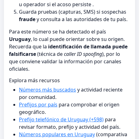
u operador si el acoso persiste .
Guarda pruebas (capturas, SMS) si sospechas
fraude
y consulta a las autoridades de tu país.
Para este número se ha detectado el país
Uruguay
, lo cual puede orientar sobre su origen.
Recuerda que la
identificación de llamada puede
falsificarse
(técnica de
caller ID spoofing
), por lo
que conviene validar la información por canales
oficiales.
Explora más recursos
Números más buscados
y actividad reciente
por comunidad.
Prefijos por país
para comprobar el origen
geográfico.
Prefijo telefónico de Uruguay (+598)
para
revisar formato, prefijo y actividad del país.
Números populares en Uruguay
(comparativa