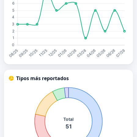
Tipos más reportados