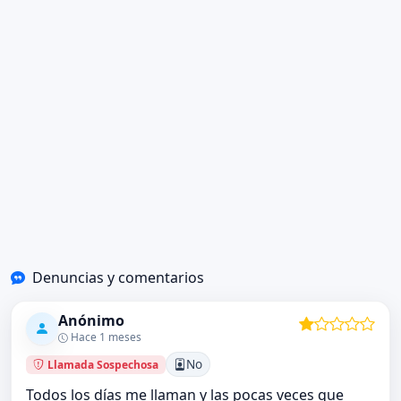
Denuncias y comentarios
Anónimo
Hace 1 meses
No
Llamada Sospechosa
Todos los días me llaman y las pocas veces que