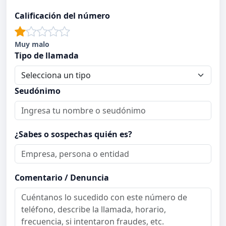
Calificación del número
Muy malo
Tipo de llamada
Seudónimo
¿Sabes o sospechas quién es?
Comentario / Denuncia