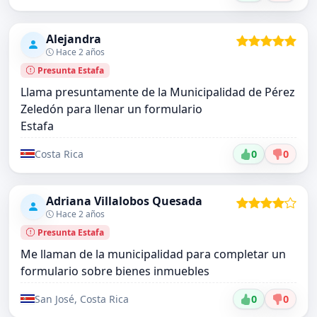
Alejandra
Hace 2 años
Presunta Estafa
Llama presuntamente de la Municipalidad de Pérez
Zeledón para llenar un formulario
Estafa
Costa Rica
0
0
Adriana Villalobos Quesada
Hace 2 años
Presunta Estafa
Me llaman de la municipalidad para completar un
formulario sobre bienes inmuebles
San José, Costa Rica
0
0