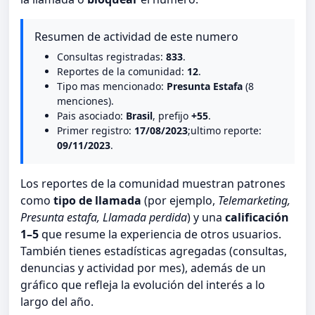
Resumen de actividad de este numero
Consultas registradas:
833
.
Reportes de la comunidad:
12
.
Tipo mas mencionado:
Presunta Estafa
(8
menciones).
Pais asociado:
Brasil
, prefijo
+55
.
Primer registro:
17/08/2023
;ultimo reporte:
09/11/2023
.
Los reportes de la comunidad muestran patrones
como
tipo de llamada
(por ejemplo,
Telemarketing,
Presunta estafa, Llamada perdida
) y una
calificación
1–5
que resume la experiencia de otros usuarios.
También tienes estadísticas agregadas (consultas,
denuncias y actividad por mes), además de un
gráfico que refleja la evolución del interés a lo
largo del año.