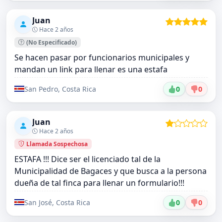
Juan
Hace 2 años
(No Especificado)
Se hacen pasar por funcionarios municipales y
mandan un link para llenar es una estafa
San Pedro, Costa Rica
0
0
Juan
Hace 2 años
Llamada Sospechosa
ESTAFA !!! Dice ser el licenciado tal de la
Municipalidad de Bagaces y que busca a la persona
dueña de tal finca para llenar un formulario!!!
San José, Costa Rica
0
0