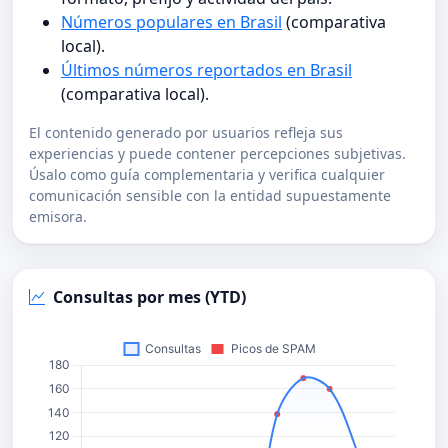
Números populares en Brasil
(comparativa
local).
Últimos números reportados en Brasil
(comparativa local).
El contenido generado por usuarios refleja sus
experiencias y puede contener percepciones subjetivas.
Úsalo como guía complementaria y verifica cualquier
comunicación sensible con la entidad supuestamente
emisora.
Consultas por mes (YTD)