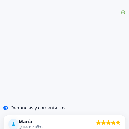
Denuncias y comentarios
María
Hace 2 años