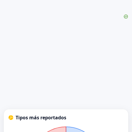
Tipos más reportados