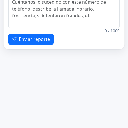
0 / 1000
Enviar reporte