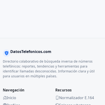
DatosTelefonicos.com
Directorio colaborativo de búsqueda inversa de números
telefónicos: reportes, tendencias y herramientas para
identificar llamadas desconocidas. Información clara y útil
para usuarios en múltiples países.
Navegación
Recursos
Inicio
Normalizador E.164