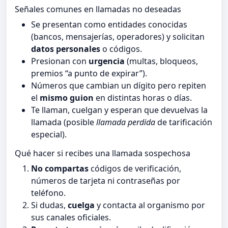
Señales comunes en llamadas no deseadas
Se presentan como entidades conocidas
(bancos, mensajerías, operadores) y solicitan
datos personales
o códigos.
Presionan con
urgencia
(multas, bloqueos,
premios “a punto de expirar”).
Números que cambian un dígito pero repiten
el
mismo guion
en distintas horas o días.
Te llaman, cuelgan y esperan que devuelvas la
llamada (posible
llamada perdida
de tarificación
especial).
Qué hacer si recibes una llamada sospechosa
No compartas
códigos de verificación,
números de tarjeta ni contraseñas por
teléfono.
Si dudas,
cuelga
y contacta al organismo por
sus canales oficiales.