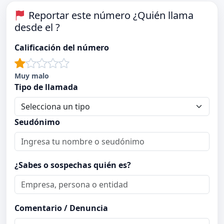
Reportar este número ¿Quién llama
desde el ?
Calificación del número
Muy malo
Tipo de llamada
Seudónimo
¿Sabes o sospechas quién es?
Comentario / Denuncia