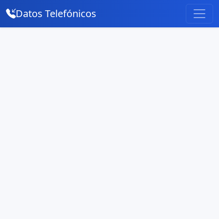
Datos Telefónicos