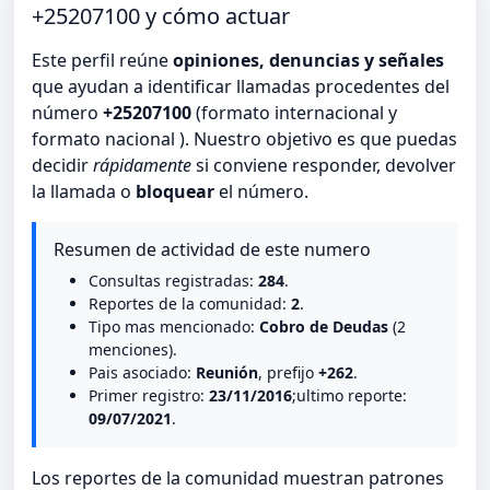
+25207100 y cómo actuar
Este perfil reúne
opiniones, denuncias y señales
que ayudan a identificar llamadas procedentes del
número
+25207100
(formato internacional y
formato nacional ). Nuestro objetivo es que puedas
decidir
rápidamente
si conviene responder, devolver
la llamada o
bloquear
el número.
Resumen de actividad de este numero
Consultas registradas:
284
.
Reportes de la comunidad:
2
.
Tipo mas mencionado:
Cobro de Deudas
(2
menciones).
Pais asociado:
Reunión
, prefijo
+262
.
Primer registro:
23/11/2016
;ultimo reporte:
09/07/2021
.
Los reportes de la comunidad muestran patrones