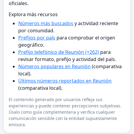
oficiales.
Explora más recursos
Números más buscados
y actividad reciente
por comunidad.
Prefijos por país
para comprobar el origen
geográfico.
Prefijo telefónico de Reunión (+262)
para
revisar formato, prefijo y actividad del país.
Números populares en Reunión
(comparativa
local).
Últimos números reportados en Reunión
(comparativa local).
El contenido generado por usuarios refleja sus
experiencias y puede contener percepciones subjetivas.
Úsalo como guía complementaria y verifica cualquier
comunicación sensible con la entidad supuestamente
emisora.