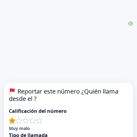
Reportar este número ¿Quién llama
desde el ?
Calificación del número
Muy malo
Tipo de llamada