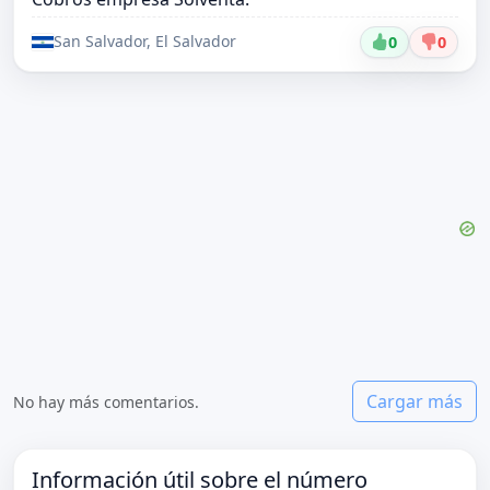
San Salvador, El Salvador
0
0
Cargar más
No hay más comentarios.
Información útil sobre el número