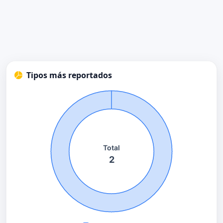
Tipos más reportados