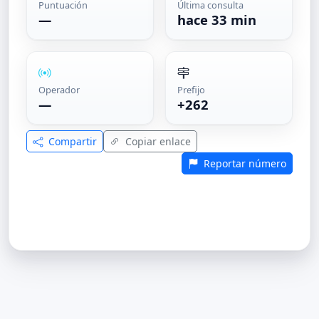
Puntuación
Última consulta
—
hace 33 min
Operador
Prefijo
—
+262
Compartir
Copiar enlace
Reportar número