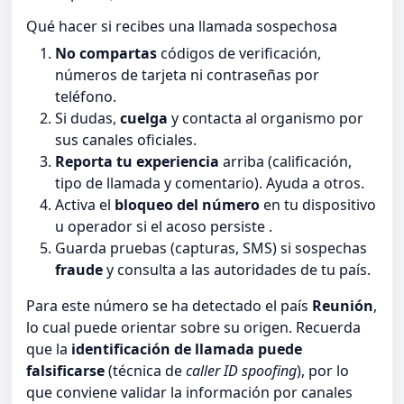
Qué hacer si recibes una llamada sospechosa
No compartas
códigos de verificación,
números de tarjeta ni contraseñas por
teléfono.
Si dudas,
cuelga
y contacta al organismo por
sus canales oficiales.
Reporta tu experiencia
arriba (calificación,
tipo de llamada y comentario). Ayuda a otros.
Activa el
bloqueo del número
en tu dispositivo
u operador si el acoso persiste .
Guarda pruebas (capturas, SMS) si sospechas
fraude
y consulta a las autoridades de tu país.
Para este número se ha detectado el país
Reunión
,
lo cual puede orientar sobre su origen. Recuerda
que la
identificación de llamada puede
falsificarse
(técnica de
caller ID spoofing
), por lo
que conviene validar la información por canales