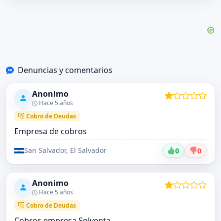
Denuncias y comentarios
Anonimo
Hace 5 años
Cobro de Deudas
Empresa de cobros
San Salvador, El Salvador
0
0
Anonimo
Hace 5 años
Cobro de Deudas
Cobros empresa Solventa.