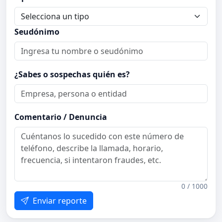
Seudónimo
¿Sabes o sospechas quién es?
Comentario / Denuncia
0 / 1000
Enviar reporte