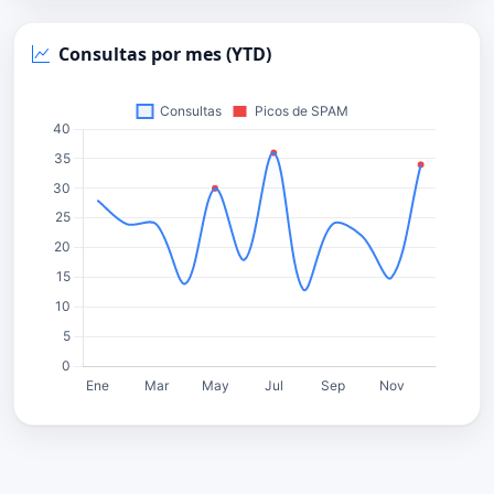
Consultas por mes (YTD)