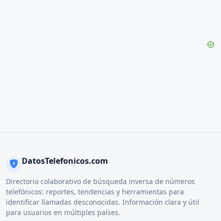
DatosTelefonicos.com
Directorio colaborativo de búsqueda inversa de números
telefónicos: reportes, tendencias y herramientas para
identificar llamadas desconocidas. Información clara y útil
para usuarios en múltiples países.