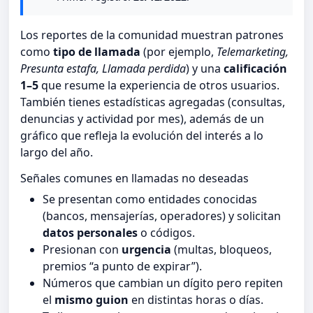
Los reportes de la comunidad muestran patrones
como
tipo de llamada
(por ejemplo,
Telemarketing,
Presunta estafa, Llamada perdida
) y una
calificación
1–5
que resume la experiencia de otros usuarios.
También tienes estadísticas agregadas (consultas,
denuncias y actividad por mes), además de un
gráfico que refleja la evolución del interés a lo
largo del año.
Señales comunes en llamadas no deseadas
Se presentan como entidades conocidas
(bancos, mensajerías, operadores) y solicitan
datos personales
o códigos.
Presionan con
urgencia
(multas, bloqueos,
premios “a punto de expirar”).
Números que cambian un dígito pero repiten
el
mismo guion
en distintas horas o días.