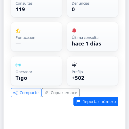
Consultas
Denuncias
119
0
Puntuación
Última consulta
—
hace 1 días
Operador
Prefijo
Tigo
+502
Compartir
Copiar enlace
Reportar número