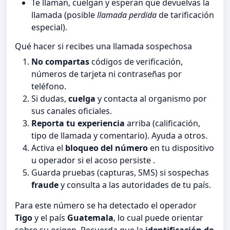
Te llaman, cuelgan y esperan que devuelvas la
llamada (posible
llamada perdida
de tarificación
especial).
Qué hacer si recibes una llamada sospechosa
No compartas
códigos de verificación,
números de tarjeta ni contraseñas por
teléfono.
Si dudas,
cuelga
y contacta al organismo por
sus canales oficiales.
Reporta tu experiencia
arriba (calificación,
tipo de llamada y comentario). Ayuda a otros.
Activa el
bloqueo del número
en tu dispositivo
u operador si el acoso persiste .
Guarda pruebas (capturas, SMS) si sospechas
fraude
y consulta a las autoridades de tu país.
Para este número se ha detectado el operador
Tigo
y el país
Guatemala
, lo cual puede orientar