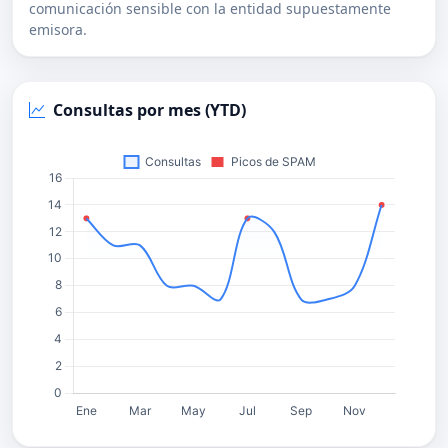
comunicación sensible con la entidad supuestamente
emisora.
Consultas por mes (YTD)