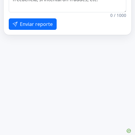
0 / 1000
Enviar reporte