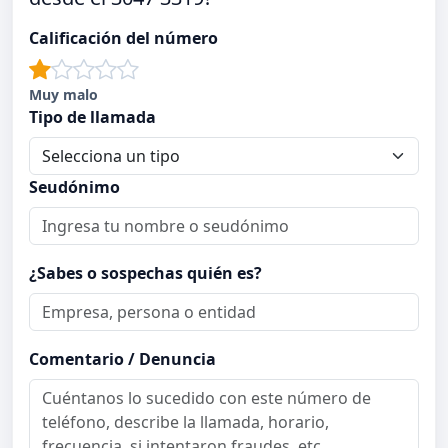
Calificación del número
Muy malo
Tipo de llamada
Seudónimo
¿Sabes o sospechas quién es?
Comentario / Denuncia