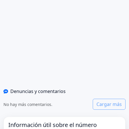
Denuncias y comentarios
Cargar más
No hay más comentarios.
Información útil sobre el número