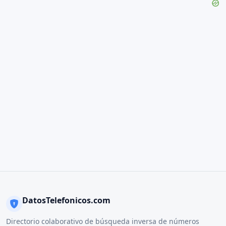
DatosTelefonicos.com
Directorio colaborativo de búsqueda inversa de números