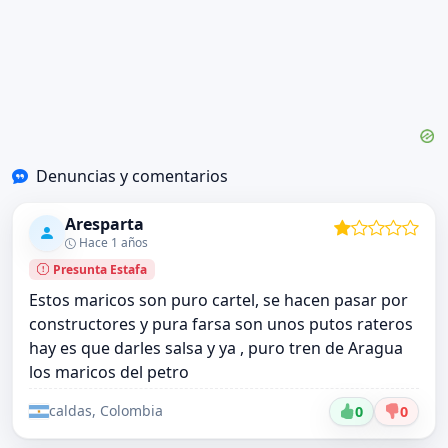
Denuncias y comentarios
Aresparta
Hace 1 años
Presunta Estafa
Estos maricos son puro cartel, se hacen pasar por
constructores y pura farsa son unos putos rateros
hay es que darles salsa y ya , puro tren de Aragua
los maricos del petro
caldas, Colombia
0
0