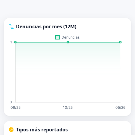
Denuncias por mes (12M)
Tipos más reportados