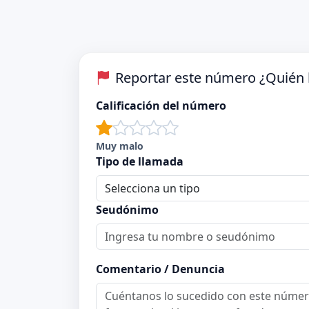
Reportar este número ¿Quién 
Calificación del número
Muy malo
Tipo de llamada
Seudónimo
Comentario / Denuncia