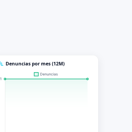
Denuncias por mes (12M)