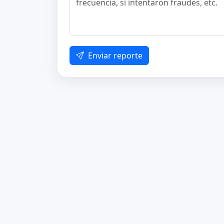
Enviar reporte