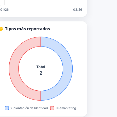
Tipos más reportados