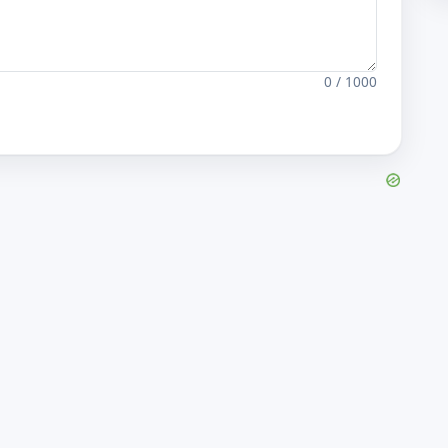
0 / 1000