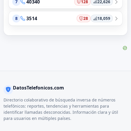
40340
128
22,626
7
3514
28
18,059
8
DatosTelefonicos.com
Directorio colaborativo de búsqueda inversa de números
telefónicos: reportes, tendencias y herramientas para
identificar llamadas desconocidas. Información clara y útil
para usuarios en múltiples países.