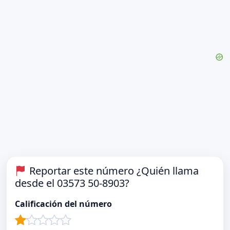
Reportar este número ¿Quién llama
desde el 03573 50-8903?
Calificación del número