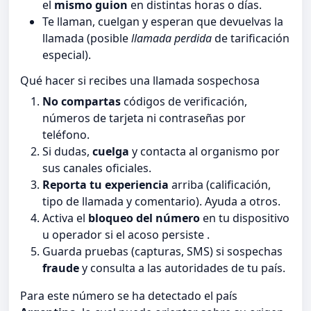
el
mismo guion
en distintas horas o días.
Te llaman, cuelgan y esperan que devuelvas la
llamada (posible
llamada perdida
de tarificación
especial).
Qué hacer si recibes una llamada sospechosa
No compartas
códigos de verificación,
números de tarjeta ni contraseñas por
teléfono.
Si dudas,
cuelga
y contacta al organismo por
sus canales oficiales.
Reporta tu experiencia
arriba (calificación,
tipo de llamada y comentario). Ayuda a otros.
Activa el
bloqueo del número
en tu dispositivo
u operador si el acoso persiste .
Guarda pruebas (capturas, SMS) si sospechas
fraude
y consulta a las autoridades de tu país.
Para este número se ha detectado el país