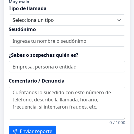
Muy malo
Tipo de llamada
Seudónimo
¿Sabes o sospechas quién es?
Comentario / Denuncia
0 / 1000
Enviar reporte