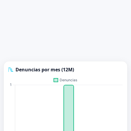
Denuncias por mes (12M)