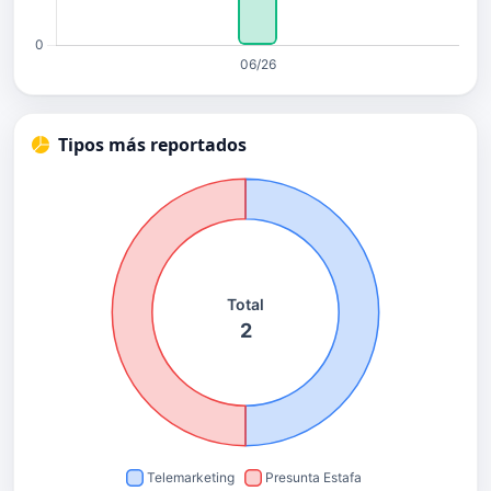
Tipos más reportados