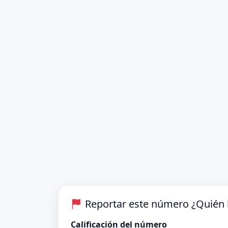
Reportar este número ¿Quién 
Calificación del número