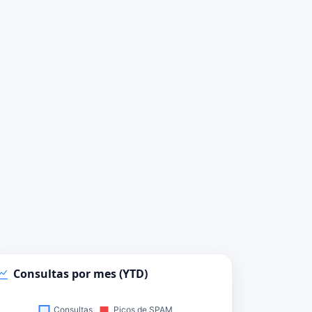
Consultas por mes (YTD)