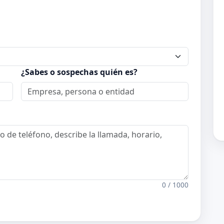
¿Sabes o sospechas quién es?
0 / 1000