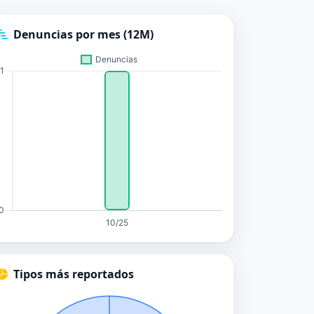
Denuncias por mes (12M)
Tipos más reportados