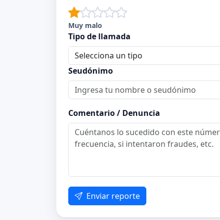
Muy malo
Tipo de llamada
Seudónimo
Comentario / Denuncia
Enviar reporte