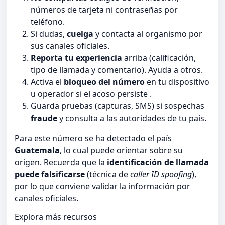
números de tarjeta ni contraseñas por
teléfono.
Si dudas,
cuelga
y contacta al organismo por
sus canales oficiales.
Reporta tu experiencia
arriba (calificación,
tipo de llamada y comentario). Ayuda a otros.
Activa el
bloqueo del número
en tu dispositivo
u operador si el acoso persiste .
Guarda pruebas (capturas, SMS) si sospechas
fraude
y consulta a las autoridades de tu país.
Para este número se ha detectado el país
Guatemala
, lo cual puede orientar sobre su
origen. Recuerda que la
identificación de llamada
puede falsificarse
(técnica de
caller ID spoofing
),
por lo que conviene validar la información por
canales oficiales.
Explora más recursos