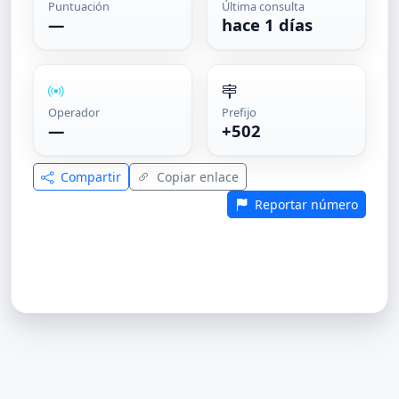
Puntuación
Última consulta
—
hace 1 días
Operador
Prefijo
—
+502
Compartir
Copiar enlace
Reportar número