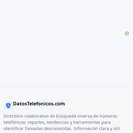
DatosTelefonicos.com
Directorio colaborativo de búsqueda inversa de números
telefónicos: reportes, tendencias y herramientas para
identificar llamadas desconocidas. Información clara y útil