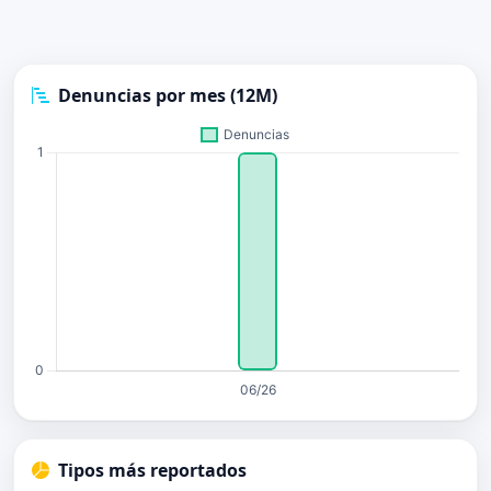
Denuncias por mes (12M)
Tipos más reportados