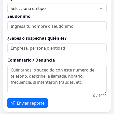
Seudónimo
¿Sabes o sospechas quién es?
Comentario / Denuncia
0 / 1000
Enviar reporte