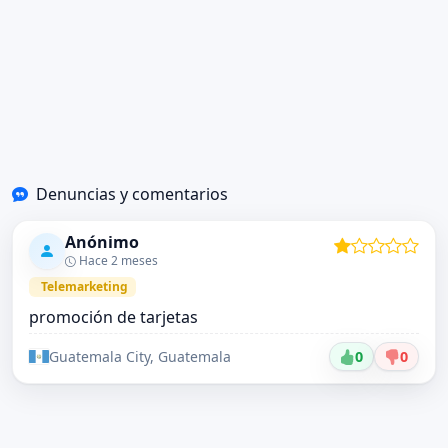
Denuncias y comentarios
Anónimo
Hace 2 meses
Telemarketing
promoción de tarjetas
Guatemala City, Guatemala
0
0