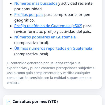
Números más buscados
y actividad reciente
por comunidad.
Prefijos por país
para comprobar el origen
geográfico.
Prefijo telefónico de Guatemala (+502)
para
revisar formato, prefijo y actividad del país.
Números populares en Guatemala
(comparativa local).
Últimos números reportados en Guatemala
(comparativa local).
El contenido generado por usuarios refleja sus
experiencias y puede contener percepciones subjetivas.
Úsalo como guía complementaria y verifica cualquier
comunicación sensible con la entidad supuestamente
emisora.
Consultas por mes (YTD)