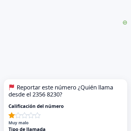
Reportar este número ¿Quién llama
desde el 2356 8230?
Calificación del número
Muy malo
Tipo de llamada