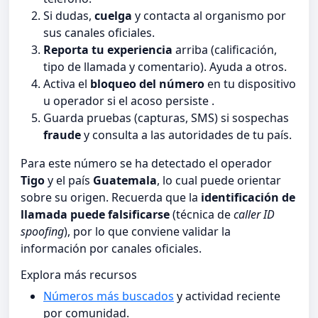
Si dudas,
cuelga
y contacta al organismo por
sus canales oficiales.
Reporta tu experiencia
arriba (calificación,
tipo de llamada y comentario). Ayuda a otros.
Activa el
bloqueo del número
en tu dispositivo
u operador si el acoso persiste .
Guarda pruebas (capturas, SMS) si sospechas
fraude
y consulta a las autoridades de tu país.
Para este número se ha detectado el operador
Tigo
y el país
Guatemala
, lo cual puede orientar
sobre su origen. Recuerda que la
identificación de
llamada puede falsificarse
(técnica de
caller ID
spoofing
), por lo que conviene validar la
información por canales oficiales.
Explora más recursos
Números más buscados
y actividad reciente
por comunidad.