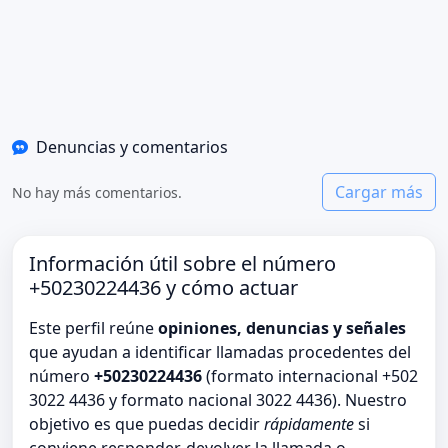
Denuncias y comentarios
Cargar más
No hay más comentarios.
Información útil sobre el número
+50230224436 y cómo actuar
Este perfil reúne
opiniones, denuncias y señales
que ayudan a identificar llamadas procedentes del
número
+50230224436
(formato internacional +502
3022 4436 y formato nacional 3022 4436). Nuestro
objetivo es que puedas decidir
rápidamente
si