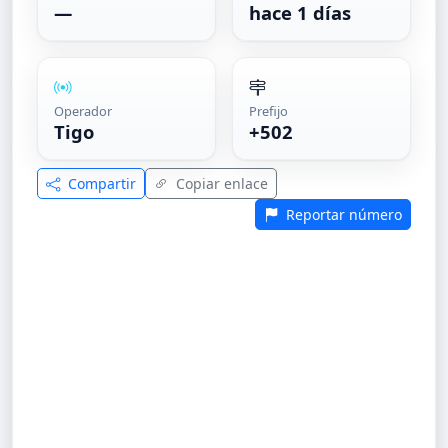
—
hace 1 días
Operador
Prefijo
Tigo
+502
Compartir
Copiar enlace
Reportar número