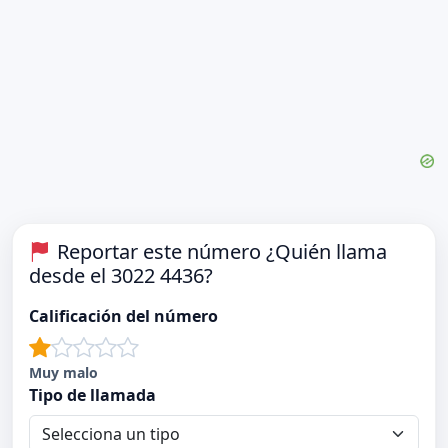
Reportar este número ¿Quién llama
desde el 3022 4436?
Calificación del número
Muy malo
Tipo de llamada