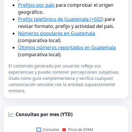
Prefijos por país
para comprobar el origen
geográfico.
Prefijo telefónico de Guatemala (+502)
para
revisar formato, prefijo y actividad del país.
Números populares en Guatemala
(comparativa local).
Últimos números reportados en Guatemala
(comparativa local).
El contenido generado por usuarios refleja sus
experiencias y puede contener percepciones subjetivas.
Úsalo como guía complementaria y verifica cualquier
comunicación sensible con la entidad supuestamente
emisora.
Consultas por mes (YTD)