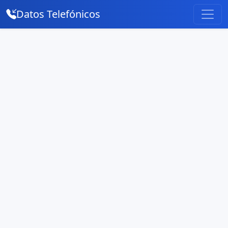
Datos Telefónicos