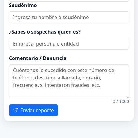
Seudónimo
¿Sabes o sospechas quién es?
Comentario / Denuncia
0 / 1000
Enviar reporte