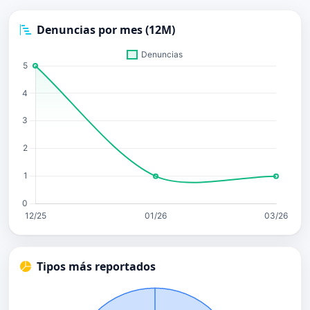
Denuncias por mes (12M)
Tipos más reportados