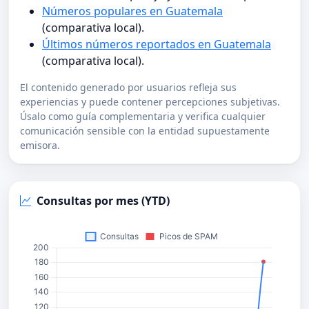
Números populares en Guatemala
(comparativa local).
Últimos números reportados en Guatemala
(comparativa local).
El contenido generado por usuarios refleja sus
experiencias y puede contener percepciones subjetivas.
Úsalo como guía complementaria y verifica cualquier
comunicación sensible con la entidad supuestamente
emisora.
Consultas por mes (YTD)