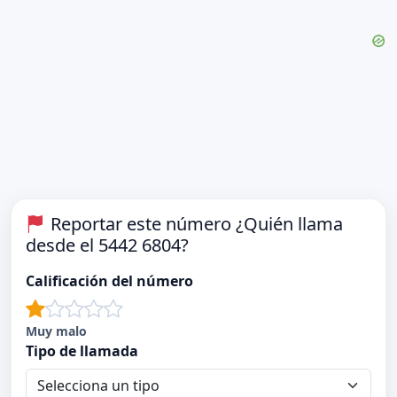
Reportar este número ¿Quién llama
desde el 5442 6804?
Calificación del número
Muy malo
Tipo de llamada