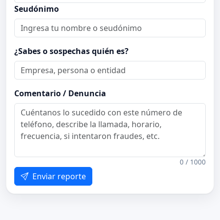
Seudónimo
¿Sabes o sospechas quién es?
Comentario / Denuncia
0 / 1000
Enviar reporte