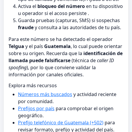
Activa el
bloqueo del número
en tu dispositivo
u operador si el acoso persiste .
Guarda pruebas (capturas, SMS) si sospechas
fraude
y consulta a las autoridades de tu país.
Para este número se ha detectado el operador
Telgua
y el país
Guatemala
, lo cual puede orientar
sobre su origen. Recuerda que la
identificación de
llamada puede falsificarse
(técnica de
caller ID
spoofing
), por lo que conviene validar la
información por canales oficiales.
Explora más recursos
Números más buscados
y actividad reciente
por comunidad.
Prefijos por país
para comprobar el origen
geográfico.
Prefijo telefónico de Guatemala (+502)
para
revisar formato, prefijo y actividad del país.