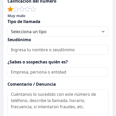
Calificación del número
Muy malo
Tipo de llamada
Seudónimo
¿Sabes o sospechas quién es?
Comentario / Denuncia