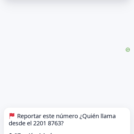
Reportar este número ¿Quién llama
desde el 2201 8763?