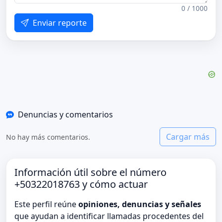
0 / 1000
Enviar reporte
Denuncias y comentarios
Cargar más
No hay más comentarios.
Información útil sobre el número
+50322018763 y cómo actuar
Este perfil reúne
opiniones, denuncias y señales
que ayudan a identificar llamadas procedentes del