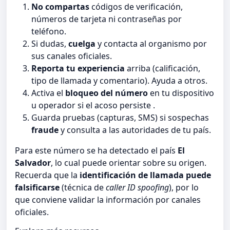
No compartas
códigos de verificación,
números de tarjeta ni contraseñas por
teléfono.
Si dudas,
cuelga
y contacta al organismo por
sus canales oficiales.
Reporta tu experiencia
arriba (calificación,
tipo de llamada y comentario). Ayuda a otros.
Activa el
bloqueo del número
en tu dispositivo
u operador si el acoso persiste .
Guarda pruebas (capturas, SMS) si sospechas
fraude
y consulta a las autoridades de tu país.
Para este número se ha detectado el país
El
Salvador
, lo cual puede orientar sobre su origen.
Recuerda que la
identificación de llamada puede
falsificarse
(técnica de
caller ID spoofing
), por lo
que conviene validar la información por canales
oficiales.