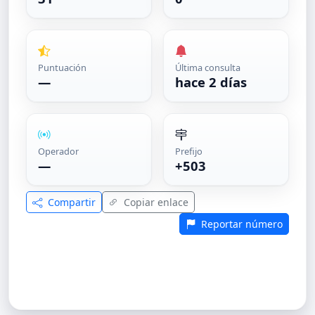
Puntuación
Última consulta
—
hace 2 días
Operador
Prefijo
—
+503
Compartir
Copiar enlace
Reportar número