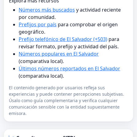
Explora más recursos
Números más buscados
y actividad reciente
por comunidad.
Prefijos por país
para comprobar el origen
geográfico.
Prefijo telefónico de El Salvador (+503)
para
revisar formato, prefijo y actividad del país.
Números populares en El Salvador
(comparativa local).
Últimos números reportados en El Salvador
(comparativa local).
El contenido generado por usuarios refleja sus
experiencias y puede contener percepciones subjetivas.
Úsalo como guía complementaria y verifica cualquier
comunicación sensible con la entidad supuestamente
emisora.