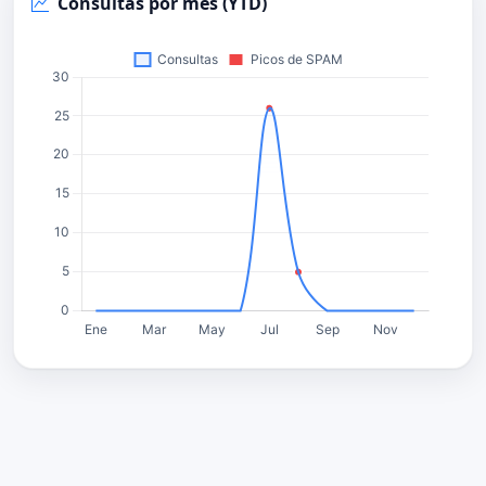
Consultas por mes (YTD)