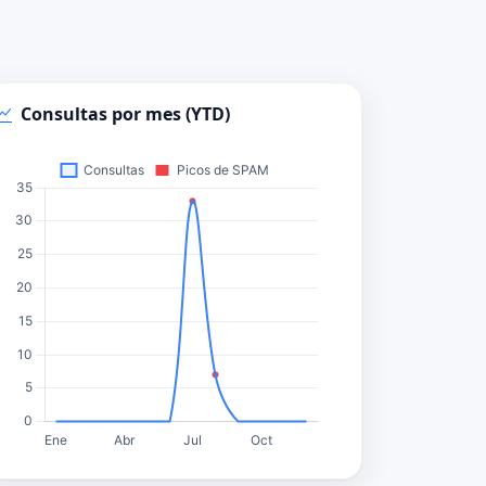
Consultas por mes (YTD)