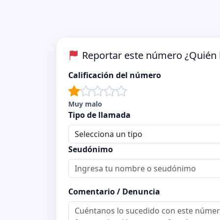
Reportar este número ¿Quién 
Calificación del número
Muy malo
Tipo de llamada
Seudónimo
Comentario / Denuncia