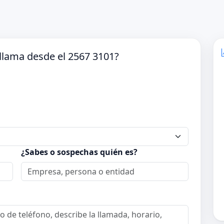
llama desde el 2567 3101?
¿Sabes o sospechas quién es?