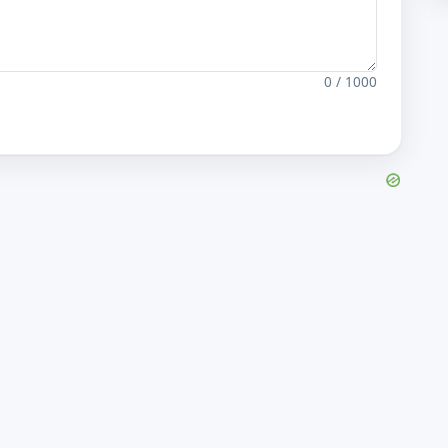
0 / 1000