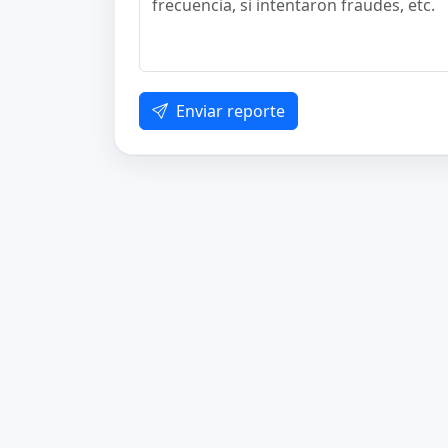
Enviar reporte