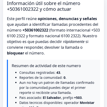
Información útil sobre el número
+50361002322 y cómo actuar
Este perfil reúne
opiniones, denuncias y señales
que ayudan a identificar llamadas procedentes del
número
+50361002322
(formato internacional +503
6100 2322 y formato nacional 6100 2322). Nuestro
objetivo es que puedas decidir
rápidamente
si
conviene responder, devolver la llamada o
bloquear
el número.
Resumen de actividad de este numero
Consultas registradas:
43
.
Reportes de la comunidad:
0
.
Aun no hay un patron de llamadas confirmado
por la comunidad;puedes dejar el primer
reporte si recibiste una llamada.
Pais asociado:
El Salvador
, prefijo
+503
.
Datos tecnicos disponibles: operador
Movistar