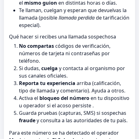
el
mismo guion
en distintas horas o días.
Te llaman, cuelgan y esperan que devuelvas la
llamada (posible
llamada perdida
de tarificación
especial).
Qué hacer si recibes una llamada sospechosa
No compartas
códigos de verificación,
números de tarjeta ni contraseñas por
teléfono.
Si dudas,
cuelga
y contacta al organismo por
sus canales oficiales.
Reporta tu experiencia
arriba (calificación,
tipo de llamada y comentario). Ayuda a otros.
Activa el
bloqueo del número
en tu dispositivo
u operador si el acoso persiste .
Guarda pruebas (capturas, SMS) si sospechas
fraude
y consulta a las autoridades de tu país.
Para este número se ha detectado el operador