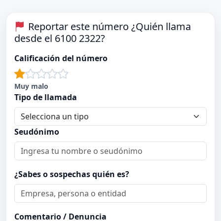
Reportar este número ¿Quién llama
desde el 6100 2322?
Calificación del número
Muy malo
Tipo de llamada
Seudónimo
¿Sabes o sospechas quién es?
Comentario / Denuncia