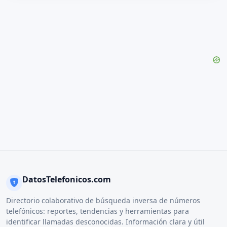
DatosTelefonicos.com
Directorio colaborativo de búsqueda inversa de números
telefónicos: reportes, tendencias y herramientas para
identificar llamadas desconocidas. Información clara y útil