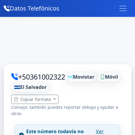
Datos Telefónicos
+50361002322
Movistar
Móvil
El Salvador
Copiar formato
Consejo: también puedes reportar debajo y ayudar a
otros.
Este número todavía no
Ver