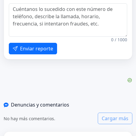
0 / 1000
Enviar reporte
Denuncias y comentarios
Cargar más
No hay más comentarios.