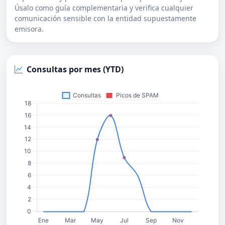
Úsalo como guía complementaria y verifica cualquier
comunicación sensible con la entidad supuestamente
emisora.
Consultas por mes (YTD)