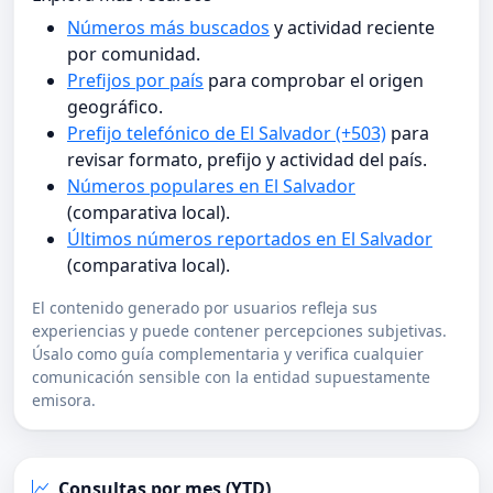
Números más buscados
y actividad reciente
por comunidad.
Prefijos por país
para comprobar el origen
geográfico.
Prefijo telefónico de El Salvador (+503)
para
revisar formato, prefijo y actividad del país.
Números populares en El Salvador
(comparativa local).
Últimos números reportados en El Salvador
(comparativa local).
El contenido generado por usuarios refleja sus
experiencias y puede contener percepciones subjetivas.
Úsalo como guía complementaria y verifica cualquier
comunicación sensible con la entidad supuestamente
emisora.
Consultas por mes (YTD)