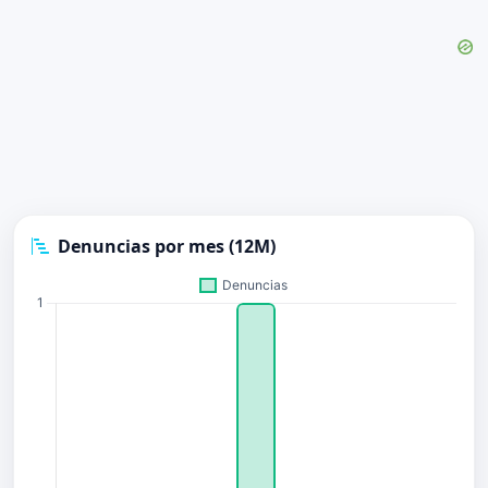
Denuncias por mes (12M)