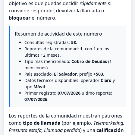
objetivo es que puedas decidir
rápidamente
si
conviene responder, devolver la llamada o
bloquear
el número.
Resumen de actividad de este numero
Consultas registradas:
58
.
Reportes de la comunidad:
1
, con 1 en los
ultimos 12 meses.
Tipo mas mencionado:
Cobro de Deudas
(1
menciones).
Pais asociado:
El Salvador
, prefijo
+503
.
Datos tecnicos disponibles: operador
Claro
y
tipo
Móvil
.
Primer registro:
07/07/2026
;ultimo reporte:
07/07/2026
.
Los reportes de la comunidad muestran patrones
como
tipo de llamada
(por ejemplo,
Telemarketing,
Presunta estafa, Llamada perdida
) y una
calificación