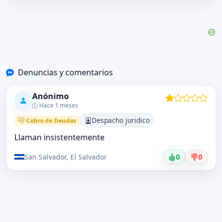
Denuncias y comentarios
Anónimo
Hace 1 meses
Despacho juridico
Cobro de Deudas
Llaman insistentemente
San Salvador, El Salvador
0
0