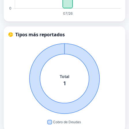
Tipos más reportados