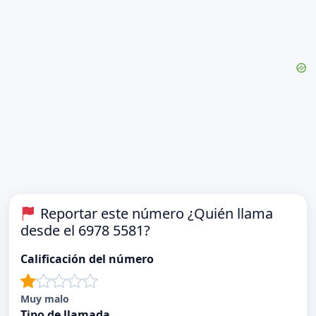
Reportar este número ¿Quién llama
desde el 6978 5581?
Calificación del número
Muy malo
Tipo de llamada