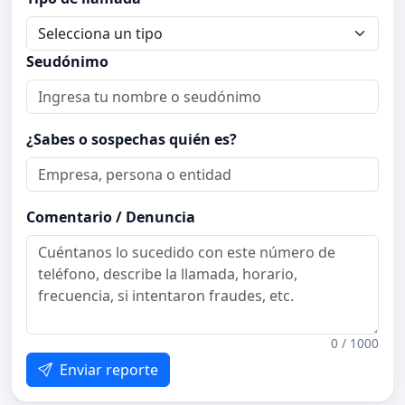
Seudónimo
¿Sabes o sospechas quién es?
Comentario / Denuncia
0 / 1000
Enviar reporte