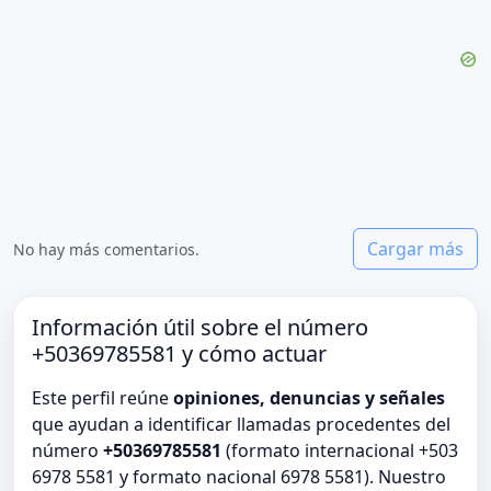
Cargar más
No hay más comentarios.
Información útil sobre el número
+50369785581 y cómo actuar
Este perfil reúne
opiniones, denuncias y señales
que ayudan a identificar llamadas procedentes del
número
+50369785581
(formato internacional +503
6978 5581 y formato nacional 6978 5581). Nuestro