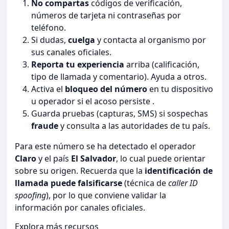
No compartas
códigos de verificación,
números de tarjeta ni contraseñas por
teléfono.
Si dudas,
cuelga
y contacta al organismo por
sus canales oficiales.
Reporta tu experiencia
arriba (calificación,
tipo de llamada y comentario). Ayuda a otros.
Activa el
bloqueo del número
en tu dispositivo
u operador si el acoso persiste .
Guarda pruebas (capturas, SMS) si sospechas
fraude
y consulta a las autoridades de tu país.
Para este número se ha detectado el operador
Claro
y el país
El Salvador
, lo cual puede orientar
sobre su origen. Recuerda que la
identificación de
llamada puede falsificarse
(técnica de
caller ID
spoofing
), por lo que conviene validar la
información por canales oficiales.
Explora más recursos