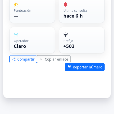
Puntuación
Última consulta
—
hace 6 h
Operador
Prefijo
Claro
+503
Compartir
Copiar enlace
Reportar número