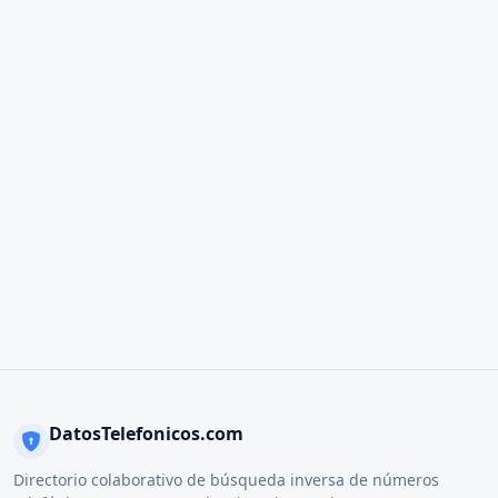
DatosTelefonicos.com
Directorio colaborativo de búsqueda inversa de números