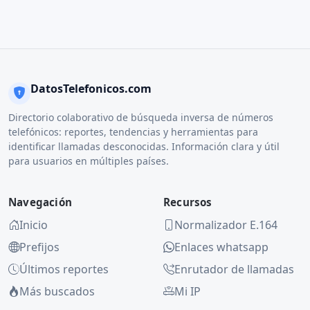
DatosTelefonicos.com
Directorio colaborativo de búsqueda inversa de números
telefónicos: reportes, tendencias y herramientas para
identificar llamadas desconocidas. Información clara y útil
para usuarios en múltiples países.
Navegación
Recursos
Inicio
Normalizador E.164
Prefijos
Enlaces whatsapp
Últimos reportes
Enrutador de llamadas
Más buscados
Mi IP