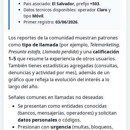
Pais asociado:
El Salvador
, prefijo
+503
.
Datos tecnicos disponibles: operador
Claro
y
tipo
Móvil
.
Primer registro:
03/06/2026
.
Los reportes de la comunidad muestran patrones
como
tipo de llamada
(por ejemplo,
Telemarketing,
Presunta estafa, Llamada perdida
) y una
calificación
1–5
que resume la experiencia de otros usuarios.
También tienes estadísticas agregadas (consultas,
denuncias y actividad por mes), además de un
gráfico que refleja la evolución del interés a lo
largo del año.
Señales comunes en llamadas no deseadas
Se presentan como entidades conocidas
(bancos, mensajerías, operadores) y solicitan
datos personales
o códigos.
Presionan con
urgencia
(multas, bloqueos,