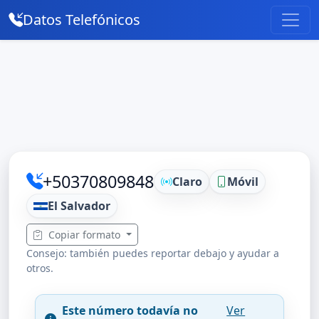
Datos Telefónicos
+50370809848
Claro
Móvil
El Salvador
Copiar formato
Consejo: también puedes reportar debajo y ayudar a
otros.
Este número todavía no
Ver