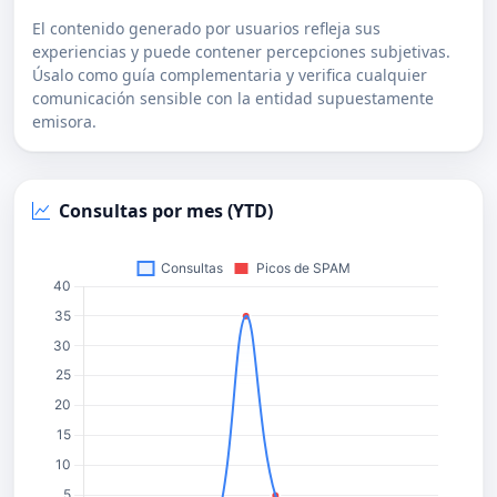
El contenido generado por usuarios refleja sus
experiencias y puede contener percepciones subjetivas.
Úsalo como guía complementaria y verifica cualquier
comunicación sensible con la entidad supuestamente
emisora.
Consultas por mes (YTD)