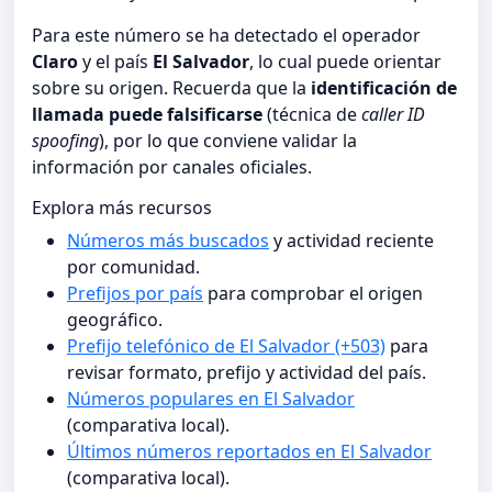
Para este número se ha detectado el operador
Claro
y el país
El Salvador
, lo cual puede orientar
sobre su origen. Recuerda que la
identificación de
llamada puede falsificarse
(técnica de
caller ID
spoofing
), por lo que conviene validar la
información por canales oficiales.
Explora más recursos
Números más buscados
y actividad reciente
por comunidad.
Prefijos por país
para comprobar el origen
geográfico.
Prefijo telefónico de El Salvador (+503)
para
revisar formato, prefijo y actividad del país.
Números populares en El Salvador
(comparativa local).
Últimos números reportados en El Salvador
(comparativa local).