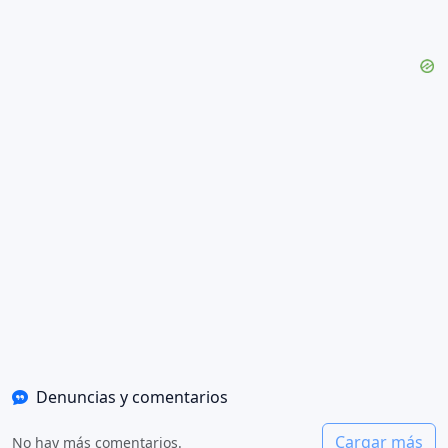
Denuncias y comentarios
Cargar más
No hay más comentarios.