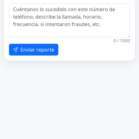
0 / 1000
Enviar reporte