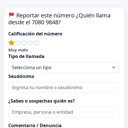
Reportar este número ¿Quién llama
desde el 7080 9848?
Calificación del número
Muy malo
Tipo de llamada
Seudónimo
¿Sabes o sospechas quién es?
Comentario / Denuncia