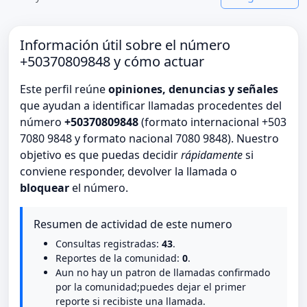
Información útil sobre el número
+50370809848 y cómo actuar
Este perfil reúne
opiniones, denuncias y señales
que ayudan a identificar llamadas procedentes del
número
+50370809848
(formato internacional +503
7080 9848 y formato nacional 7080 9848). Nuestro
objetivo es que puedas decidir
rápidamente
si
conviene responder, devolver la llamada o
bloquear
el número.
Resumen de actividad de este numero
Consultas registradas:
43
.
Reportes de la comunidad:
0
.
Aun no hay un patron de llamadas confirmado
por la comunidad;puedes dejar el primer
reporte si recibiste una llamada.