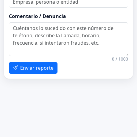
Comentario / Denuncia
0 / 1000
Enviar reporte