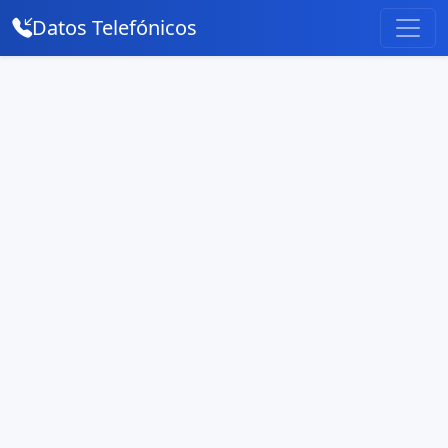
Datos Telefónicos