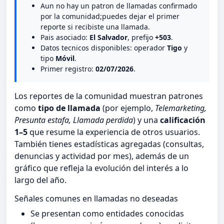
Aun no hay un patron de llamadas confirmado
por la comunidad;puedes dejar el primer
reporte si recibiste una llamada.
Pais asociado:
El Salvador
, prefijo
+503
.
Datos tecnicos disponibles: operador
Tigo
y
tipo
Móvil
.
Primer registro:
02/07/2026
.
Los reportes de la comunidad muestran patrones
como
tipo de llamada
(por ejemplo,
Telemarketing,
Presunta estafa, Llamada perdida
) y una
calificación
1–5
que resume la experiencia de otros usuarios.
También tienes estadísticas agregadas (consultas,
denuncias y actividad por mes), además de un
gráfico que refleja la evolución del interés a lo
largo del año.
Señales comunes en llamadas no deseadas
Se presentan como entidades conocidas