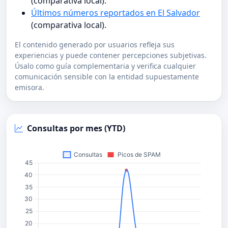
(comparativa local).
Últimos números reportados en El Salvador
(comparativa local).
El contenido generado por usuarios refleja sus
experiencias y puede contener percepciones subjetivas.
Úsalo como guía complementaria y verifica cualquier
comunicación sensible con la entidad supuestamente
emisora.
Consultas por mes (YTD)