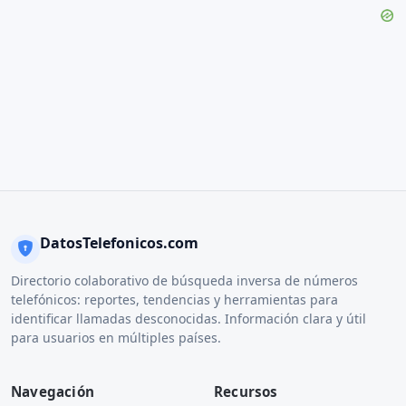
DatosTelefonicos.com
Directorio colaborativo de búsqueda inversa de números
telefónicos: reportes, tendencias y herramientas para
identificar llamadas desconocidas. Información clara y útil
para usuarios en múltiples países.
Navegación
Recursos