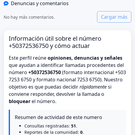
Denuncias y comentarios
Cargar más
No hay más comentarios.
Información útil sobre el número
+50372536750 y cómo actuar
Este perfil reúne
opiniones, denuncias y señales
que ayudan a identificar llamadas procedentes del
número
+50372536750
(formato internacional +503
7253 6750 y formato nacional 7253 6750). Nuestro
objetivo es que puedas decidir
rápidamente
si
conviene responder, devolver la llamada o
bloquear
el número.
Resumen de actividad de este numero
Consultas registradas:
51
.
Reportes de la comunidad:
0
.