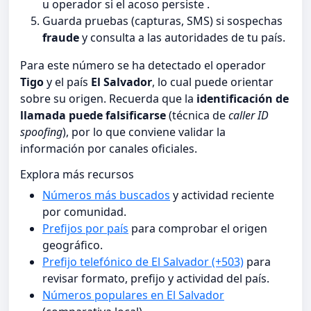
u operador si el acoso persiste .
Guarda pruebas (capturas, SMS) si sospechas
fraude
y consulta a las autoridades de tu país.
Para este número se ha detectado el operador
Tigo
y el país
El Salvador
, lo cual puede orientar
sobre su origen. Recuerda que la
identificación de
llamada puede falsificarse
(técnica de
caller ID
spoofing
), por lo que conviene validar la
información por canales oficiales.
Explora más recursos
Números más buscados
y actividad reciente
por comunidad.
Prefijos por país
para comprobar el origen
geográfico.
Prefijo telefónico de El Salvador (+503)
para
revisar formato, prefijo y actividad del país.
Números populares en El Salvador