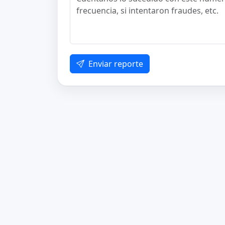
Enviar reporte