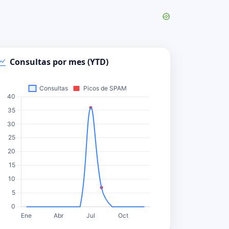
Consultas por mes (YTD)