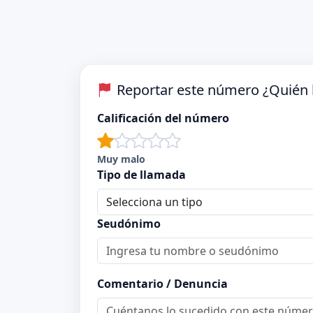
Reportar este número ¿Quién 
Calificación del número
Muy malo
Tipo de llamada
Seudónimo
Comentario / Denuncia