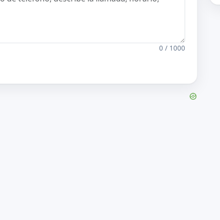
0 / 1000