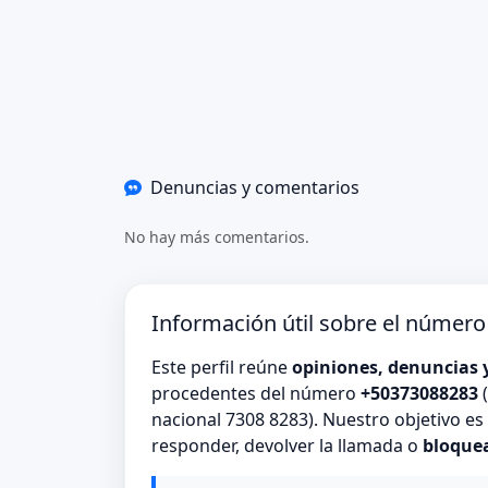
Denuncias y comentarios
No hay más comentarios.
Información útil sobre el númer
Este perfil reúne
opiniones, denuncias 
procedentes del número
+50373088283
(
nacional 7308 8283). Nuestro objetivo e
responder, devolver la llamada o
bloque