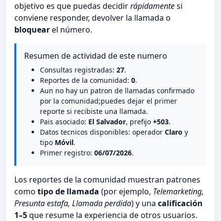
objetivo es que puedas decidir
rápidamente
si
conviene responder, devolver la llamada o
bloquear
el número.
Resumen de actividad de este numero
Consultas registradas:
27
.
Reportes de la comunidad:
0
.
Aun no hay un patron de llamadas confirmado
por la comunidad;puedes dejar el primer
reporte si recibiste una llamada.
Pais asociado:
El Salvador
, prefijo
+503
.
Datos tecnicos disponibles: operador
Claro
y
tipo
Móvil
.
Primer registro:
06/07/2026
.
Los reportes de la comunidad muestran patrones
como
tipo de llamada
(por ejemplo,
Telemarketing,
Presunta estafa, Llamada perdida
) y una
calificación
1–5
que resume la experiencia de otros usuarios.