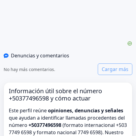
Denuncias y comentarios
Cargar más
No hay más comentarios.
Información útil sobre el número
+50377496598 y cómo actuar
Este perfil reúne
opiniones, denuncias y señales
que ayudan a identificar llamadas procedentes del
número
+50377496598
(formato internacional +503
7749 6598 y formato nacional 7749 6598). Nuestro