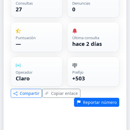
Consultas
Denuncias
27
0
Puntuación
Última consulta
—
hace 2 días
Operador
Prefijo
Claro
+503
Compartir
Copiar enlace
Reportar número