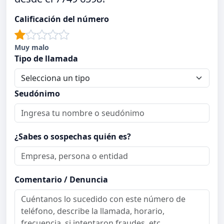
Calificación del número
Muy malo
Tipo de llamada
Seudónimo
¿Sabes o sospechas quién es?
Comentario / Denuncia