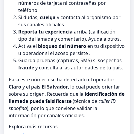
números de tarjeta ni contraseñas por
teléfono.
Si dudas,
cuelga
y contacta al organismo por
sus canales oficiales.
Reporta tu experiencia
arriba (calificación,
tipo de llamada y comentario). Ayuda a otros.
Activa el
bloqueo del número
en tu dispositivo
u operador si el acoso persiste .
Guarda pruebas (capturas, SMS) si sospechas
fraude
y consulta a las autoridades de tu país.
Para este número se ha detectado el operador
Claro
y el país
El Salvador
, lo cual puede orientar
sobre su origen. Recuerda que la
identificación de
llamada puede falsificarse
(técnica de
caller ID
spoofing
), por lo que conviene validar la
información por canales oficiales.
Explora más recursos