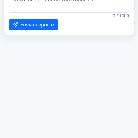
0 / 1000
Enviar reporte