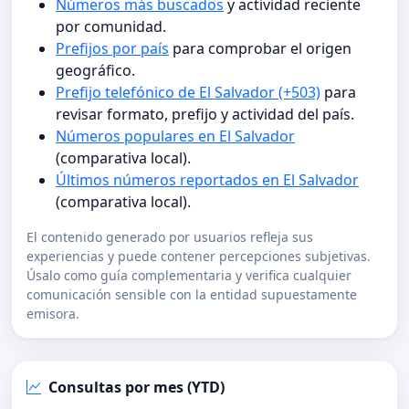
Números más buscados
y actividad reciente
por comunidad.
Prefijos por país
para comprobar el origen
geográfico.
Prefijo telefónico de El Salvador (+503)
para
revisar formato, prefijo y actividad del país.
Números populares en El Salvador
(comparativa local).
Últimos números reportados en El Salvador
(comparativa local).
El contenido generado por usuarios refleja sus
experiencias y puede contener percepciones subjetivas.
Úsalo como guía complementaria y verifica cualquier
comunicación sensible con la entidad supuestamente
emisora.
Consultas por mes (YTD)