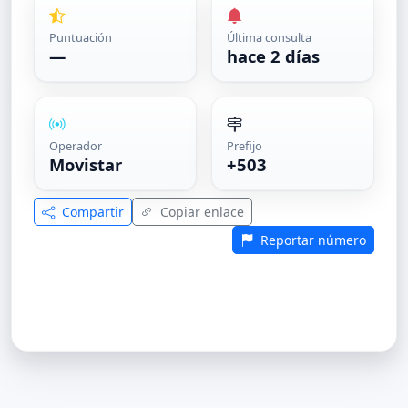
Puntuación
Última consulta
—
hace 2 días
Operador
Prefijo
Movistar
+503
Compartir
Copiar enlace
Reportar número