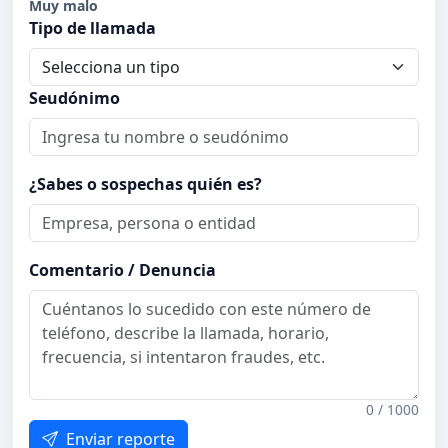
Muy malo
Tipo de llamada
Seudónimo
¿Sabes o sospechas quién es?
Comentario / Denuncia
0 / 1000
Enviar reporte