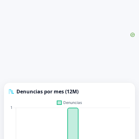
Denuncias por mes (12M)