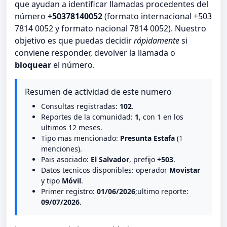
que ayudan a identificar llamadas procedentes del
número
+50378140052
(formato internacional +503
7814 0052 y formato nacional 7814 0052). Nuestro
objetivo es que puedas decidir
rápidamente
si
conviene responder, devolver la llamada o
bloquear
el número.
Resumen de actividad de este numero
Consultas registradas:
102
.
Reportes de la comunidad:
1
, con 1 en los
ultimos 12 meses.
Tipo mas mencionado:
Presunta Estafa
(1
menciones).
Pais asociado:
El Salvador
, prefijo
+503
.
Datos tecnicos disponibles: operador
Movistar
y tipo
Móvil
.
Primer registro:
01/06/2026
;ultimo reporte:
09/07/2026
.