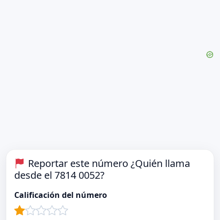
Reportar este número ¿Quién llama
desde el 7814 0052?
Calificación del número