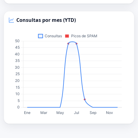
Consultas por mes (YTD)