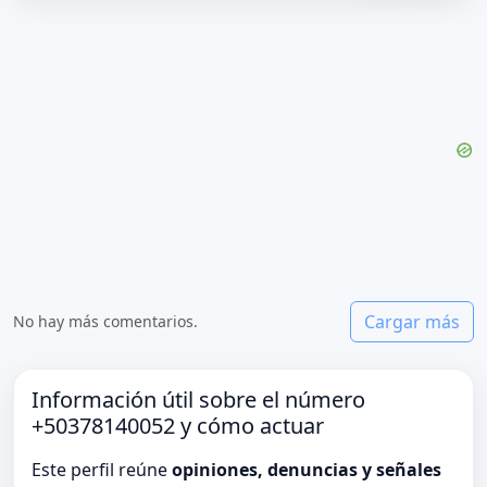
Cargar más
No hay más comentarios.
Información útil sobre el número
+50378140052 y cómo actuar
Este perfil reúne
opiniones, denuncias y señales