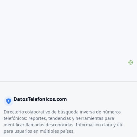
DatosTelefonicos.com
Directorio colaborativo de búsqueda inversa de números
telefónicos: reportes, tendencias y herramientas para
identificar llamadas desconocidas. Información clara y útil
para usuarios en múltiples países.