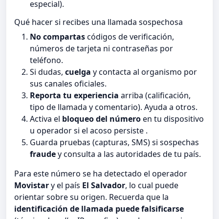
especial).
Qué hacer si recibes una llamada sospechosa
No compartas
códigos de verificación,
números de tarjeta ni contraseñas por
teléfono.
Si dudas,
cuelga
y contacta al organismo por
sus canales oficiales.
Reporta tu experiencia
arriba (calificación,
tipo de llamada y comentario). Ayuda a otros.
Activa el
bloqueo del número
en tu dispositivo
u operador si el acoso persiste .
Guarda pruebas (capturas, SMS) si sospechas
fraude
y consulta a las autoridades de tu país.
Para este número se ha detectado el operador
Movistar
y el país
El Salvador
, lo cual puede
orientar sobre su origen. Recuerda que la
identificación de llamada puede falsificarse