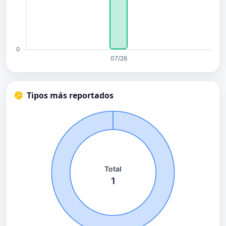
Tipos más reportados