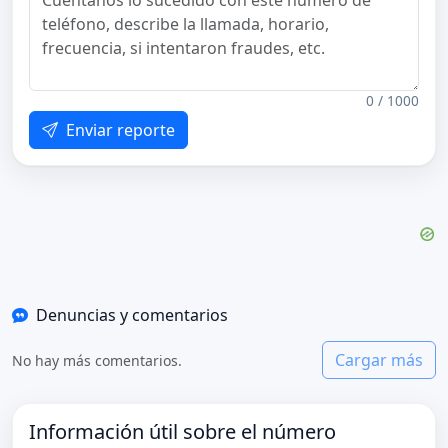
0 / 1000
Enviar reporte
Denuncias y comentarios
Cargar más
No hay más comentarios.
Información útil sobre el número