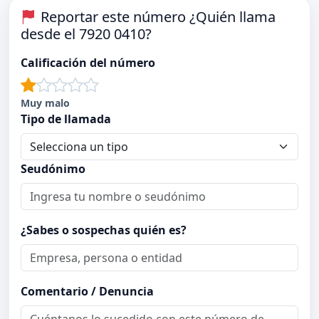
Reportar este número ¿Quién llama
desde el 7920 0410?
Calificación del número
Muy malo
Tipo de llamada
Seudónimo
¿Sabes o sospechas quién es?
Comentario / Denuncia