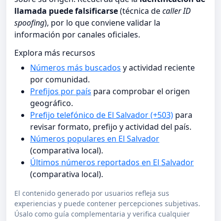
llamada puede falsificarse
(técnica de
caller ID
spoofing
), por lo que conviene validar la
información por canales oficiales.
Explora más recursos
Números más buscados
y actividad reciente
por comunidad.
Prefijos por país
para comprobar el origen
geográfico.
Prefijo telefónico de El Salvador (+503)
para
revisar formato, prefijo y actividad del país.
Números populares en El Salvador
(comparativa local).
Últimos números reportados en El Salvador
(comparativa local).
El contenido generado por usuarios refleja sus
experiencias y puede contener percepciones subjetivas.
Úsalo como guía complementaria y verifica cualquier