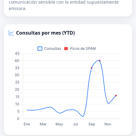
comunicación sensible con la entidad supuestamente
emisora.
Consultas por mes (YTD)