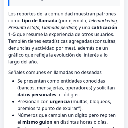
Los reportes de la comunidad muestran patrones
como
tipo de llamada
(por ejemplo,
Telemarketing,
Presunta estafa, Llamada perdida
) y una
calificación
1–5
que resume la experiencia de otros usuarios.
También tienes estadísticas agregadas (consultas,
denuncias y actividad por mes), además de un
gráfico que refleja la evolución del interés a lo
largo del año.
Señales comunes en llamadas no deseadas
Se presentan como entidades conocidas
(bancos, mensajerías, operadores) y solicitan
datos personales
o códigos.
Presionan con
urgencia
(multas, bloqueos,
premios “a punto de expirar”).
Números que cambian un dígito pero repiten
el
mismo guion
en distintas horas o días.