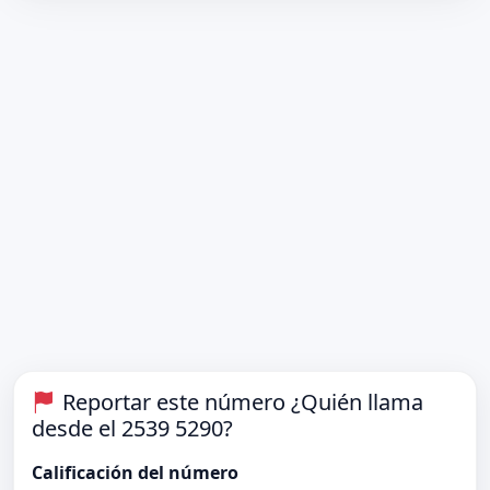
Reportar este número ¿Quién llama
desde el 2539 5290?
Calificación del número