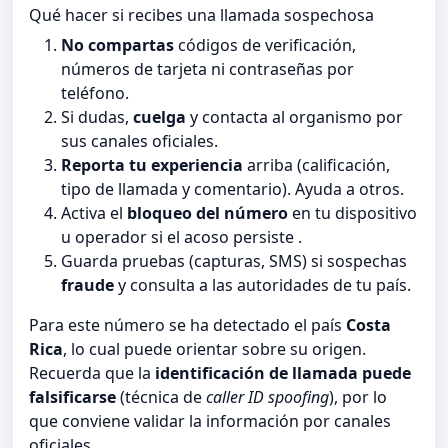
Qué hacer si recibes una llamada sospechosa
No compartas
códigos de verificación,
números de tarjeta ni contraseñas por
teléfono.
Si dudas,
cuelga
y contacta al organismo por
sus canales oficiales.
Reporta tu experiencia
arriba (calificación,
tipo de llamada y comentario). Ayuda a otros.
Activa el
bloqueo del número
en tu dispositivo
u operador si el acoso persiste .
Guarda pruebas (capturas, SMS) si sospechas
fraude
y consulta a las autoridades de tu país.
Para este número se ha detectado el país
Costa
Rica
, lo cual puede orientar sobre su origen.
Recuerda que la
identificación de llamada puede
falsificarse
(técnica de
caller ID spoofing
), por lo
que conviene validar la información por canales
oficiales.