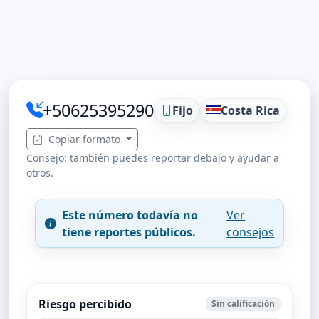
+50625395290
Fijo
Costa Rica
Copiar formato
Consejo: también puedes reportar debajo y ayudar a
otros.
Este número todavía no
Ver
tiene reportes públicos.
consejos
Riesgo percibido
Sin calificación