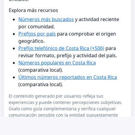
Explora más recursos
Números más buscados
y actividad reciente
por comunidad.
Prefijos por país
para comprobar el origen
geográfico.
Prefijo telefónico de Costa Rica (+506)
para
revisar formato, prefijo y actividad del país.
Números populares en Costa Rica
(comparativa local).
Últimos números reportados en Costa Rica
(comparativa local).
El contenido generado por usuarios refleja sus
experiencias y puede contener percepciones subjetivas.
Úsalo como guía complementaria y verifica cualquier
comunicación sensible con la entidad supuestamente
emisora.