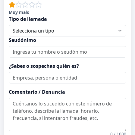
Muy malo
Tipo de llamada
Seudónimo
¿Sabes o sospechas quién es?
Comentario / Denuncia
0 / 1000