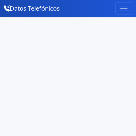
Datos Telefónicos