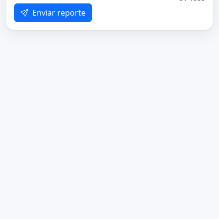
Enviar reporte